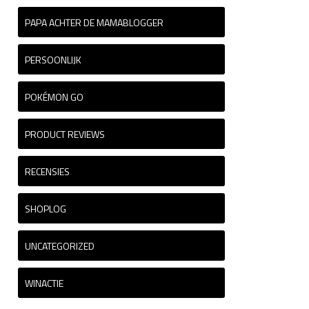
PAPA ACHTER DE MAMABLOGGER
PERSOONLIJK
POKÉMON GO
PRODUCT REVIEWS
RECENSIES
SHOPLOG
UNCATEGORIZED
WINACTIE