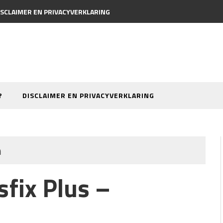
ISCLAIMER EN PRIVACYVERKLARING
?
DISCLAIMER EN PRIVACYVERKLARING
n
sfix Plus –