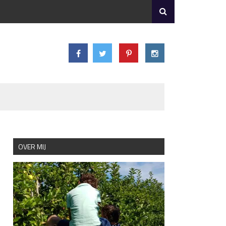
OVER MIJ