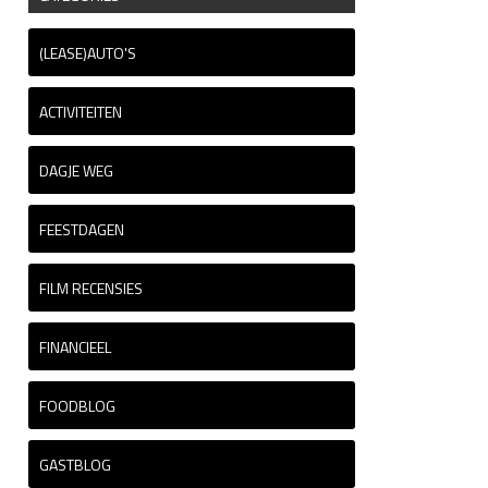
(LEASE)AUTO'S
ACTIVITEITEN
DAGJE WEG
FEESTDAGEN
FILM RECENSIES
FINANCIEEL
FOODBLOG
GASTBLOG