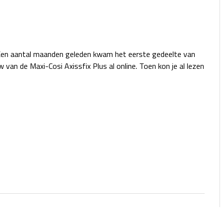
en aantal maanden geleden kwam het eerste gedeelte van
w van de Maxi-Cosi Axissfix Plus al online. Toen kon je al lezen