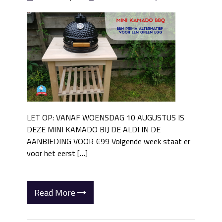
LET OP: VANAF WOENSDAG 10 AUGUSTUS IS
DEZE MINI KAMADO BIJ DE ALDI IN DE
AANBIEDING VOOR €99 Volgende week staat er
voor het eerst […]
Read More