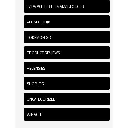
PAPA ACHTER DE MAMABLOGGER
PERSOONLIJK
POKÉMON GO
PRODUCT REVIEWS
RECENSIES
SHOPLOG
UNCATEGORIZED
WINACTIE