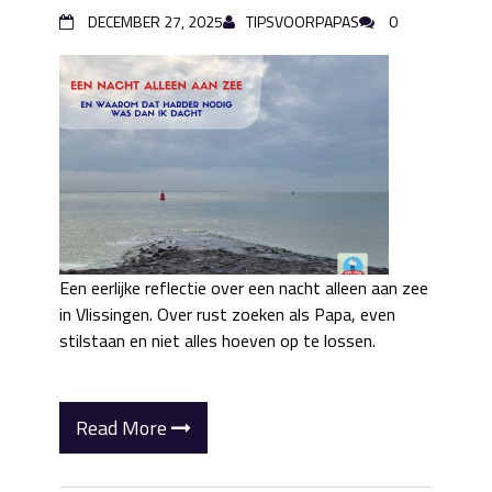
DECEMBER 27, 2025
TIPSVOORPAPAS
0
Een eerlijke reflectie over een nacht alleen aan zee
in Vlissingen. Over rust zoeken als Papa, even
stilstaan en niet alles hoeven op te lossen.
Read More