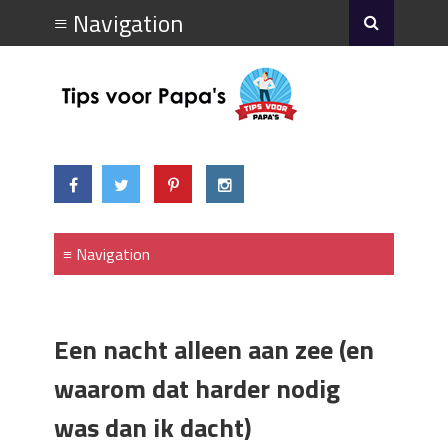
Een nacht alleen aan zee (en
waarom dat harder nodig
was dan ik dacht)