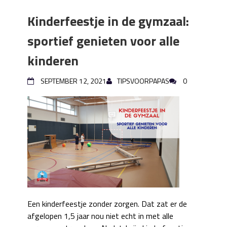
Kinderfeestje in de gymzaal:
sportief genieten voor alle
kinderen
SEPTEMBER 12, 2021
TIPSVOORPAPAS
0
Een kinderfeestje zonder zorgen. Dat zat er de
afgelopen 1,5 jaar nou niet echt in met alle