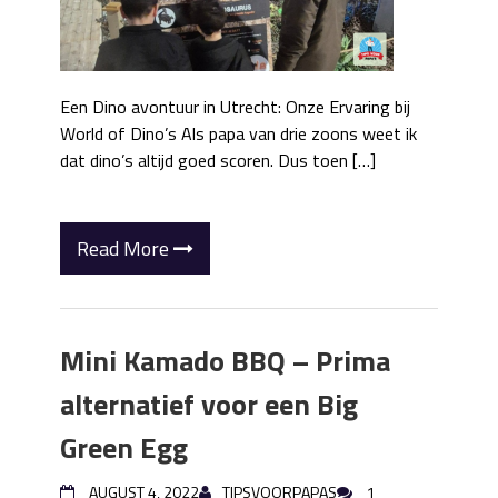
Een Dino avontuur in Utrecht: Onze Ervaring bij
World of Dino’s Als papa van drie zoons weet ik
dat dino’s altijd goed scoren. Dus toen […]
Read More
Mini Kamado BBQ – Prima
alternatief voor een Big
Green Egg
AUGUST 4, 2022
TIPSVOORPAPAS
1