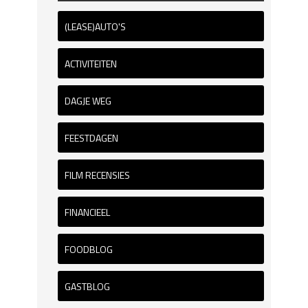
(LEASE)AUTO'S
ACTIVITEITEN
DAGJE WEG
FEESTDAGEN
FILM RECENSIES
FINANCIEEL
FOODBLOG
GASTBLOG