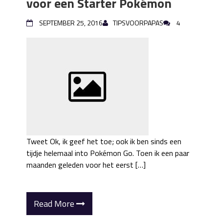
voor een Starter Pokémon
SEPTEMBER 25, 2016
TIPSVOORPAPAS
4
Tweet Ok, ik geef het toe; ook ik ben sinds een
tijdje helemaal into Pokémon Go. Toen ik een paar
maanden geleden voor het eerst […]
Read More