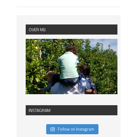
OVER MIJ
INSTAGRAM
Follow on Instagram