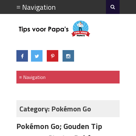
Category:
Pokémon Go
Pokémon Go; Gouden Tip