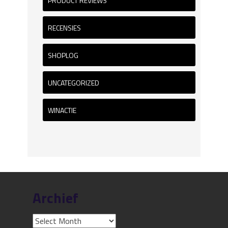
PRODUCT REVIEWS
RECENSIES
SHOPLOG
UNCATEGORIZED
WINACTIE
Archief