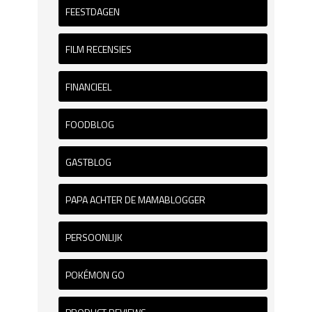
FEESTDAGEN
FILM RECENSIES
FINANCIEEL
FOODBLOG
GASTBLOG
PAPA ACHTER DE MAMABLOGGER
PERSOONLIJK
POKÉMON GO