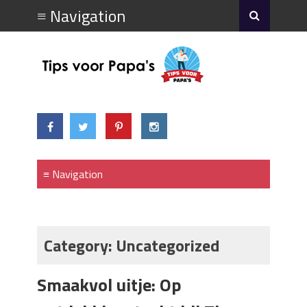
Category:
Uncategorized
Smaakvol uitje: Op