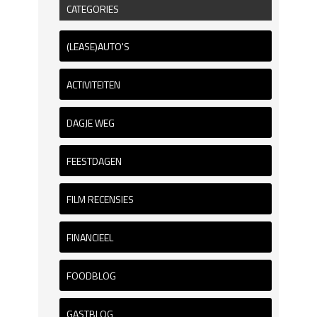
CATEGORIES
(LEASE)AUTO'S
ACTIVITEITEN
DAGJE WEG
FEESTDAGEN
FILM RECENSIES
FINANCIEEL
FOODBLOG
GASTBLOG