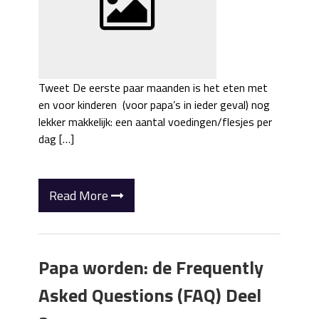
Tweet De eerste paar maanden is het eten met
en voor kinderen (voor papa’s in ieder geval) nog
lekker makkelijk: een aantal voedingen/flesjes per
dag […]
Read More
Papa worden: de Frequently
Asked Questions (FAQ) Deel