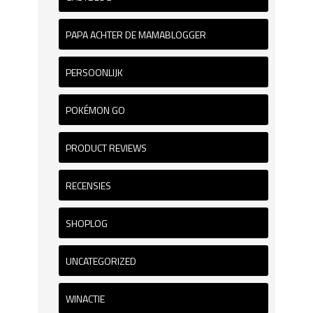
PAPA ACHTER DE MAMABLOGGER
PERSOONLIJK
POKÉMON GO
PRODUCT REVIEWS
RECENSIES
SHOPLOG
UNCATEGORIZED
WINACTIE