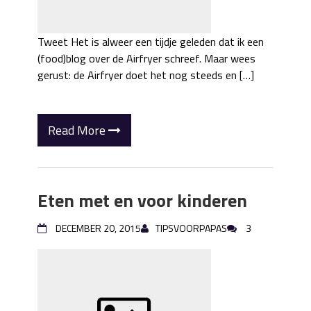
Tweet Het is alweer een tijdje geleden dat ik een
(food)blog over de Airfryer schreef. Maar wees
gerust: de Airfryer doet het nog steeds en […]
Read More
Eten met en voor kinderen
DECEMBER 20, 2015
TIPSVOORPAPAS
3