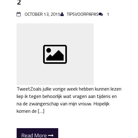
2
OCTOBER 13, 2015
TIPSVOORPAPAS
1
TweetZoals jullie vorige week hebben kunnen lezen
liep ik tegen behoorlijk wat vragen aan tijdens en
na de zwangerschap van mijn vrouw. Hopelijk
komen de […]
Read More