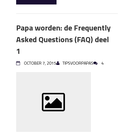
Papa worden: de Frequently
Asked Questions (FAQ) deel
1
OCTOBER 7, 2015
TIPSVOORPAPAS
4