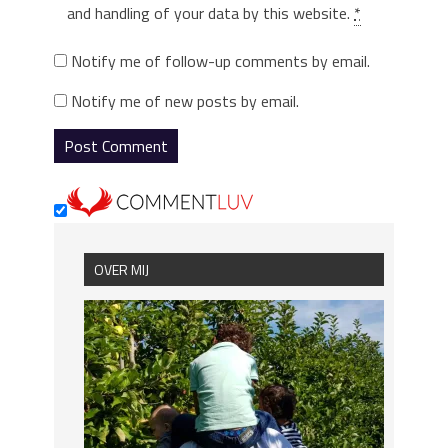
and handling of your data by this website.
*
Notify me of follow-up comments by email.
Notify me of new posts by email.
OVER MIJ