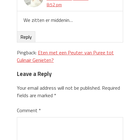
8:52 pm
We zitten er middenin…
Reply
Pingback:
Eten met een Peuter: van Puree tot
Culinair Genieten?
Leave a Reply
Your email address will not be published.
Required
fields are marked
*
Comment
*