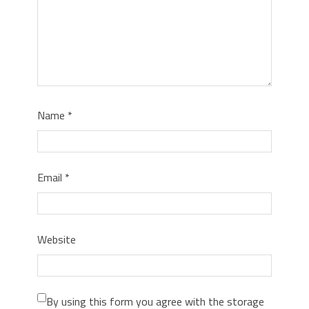
Name
*
Email
*
Website
By using this form you agree with the storage