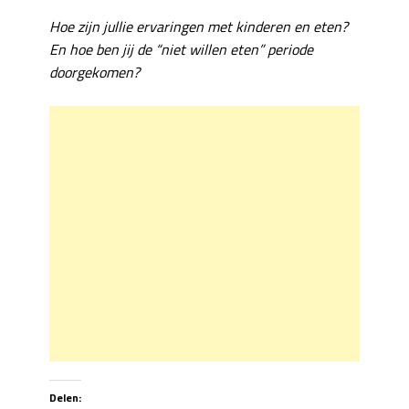
Hoe zijn jullie ervaringen met kinderen en eten?
En hoe ben jij de “niet willen eten” periode
doorgekomen?
Delen: