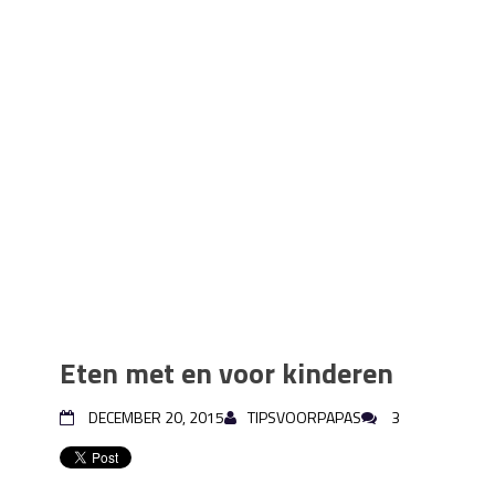
Eten met en voor kinderen
DECEMBER 20, 2015
TIPSVOORPAPAS
3