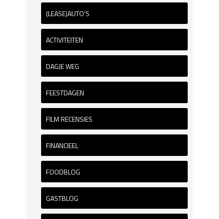
(LEASE)AUTO'S
ACTIVITEITEN
DAGJE WEG
FEESTDAGEN
FILM RECENSIES
FINANCIEEL
FOODBLOG
GASTBLOG