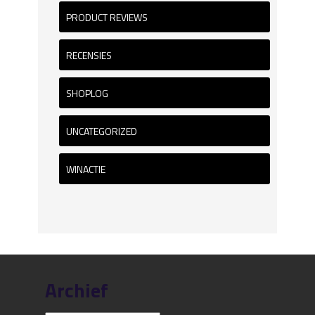
PRODUCT REVIEWS
RECENSIES
SHOPLOG
UNCATEGORIZED
WINACTIE
Archief