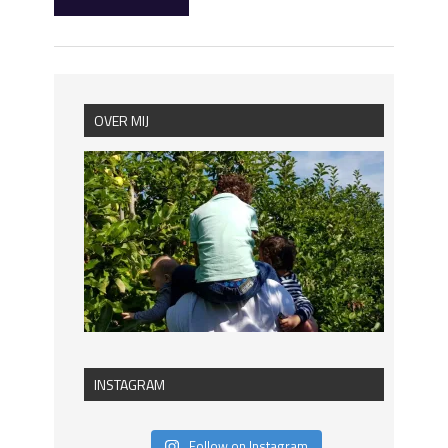
OVER MIJ
INSTAGRAM
Follow on Instagram