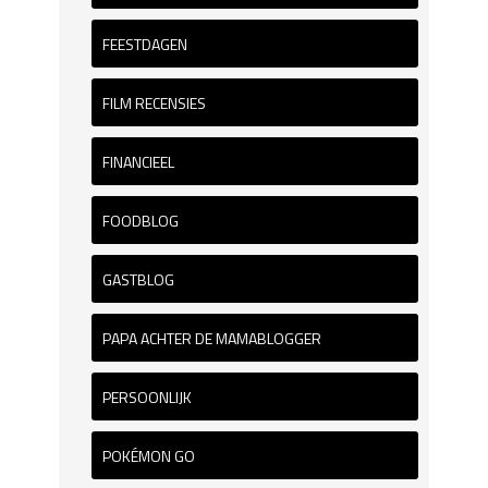
FEESTDAGEN
FILM RECENSIES
FINANCIEEL
FOODBLOG
GASTBLOG
PAPA ACHTER DE MAMABLOGGER
PERSOONLIJK
POKÉMON GO