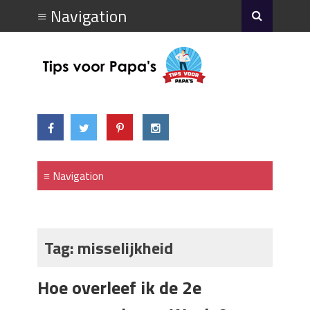
Tag:
misselijkheid
Hoe overleef ik de 2e