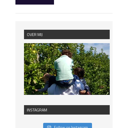
OVER MIJ
INSTAGRAM
Follow on Instagram