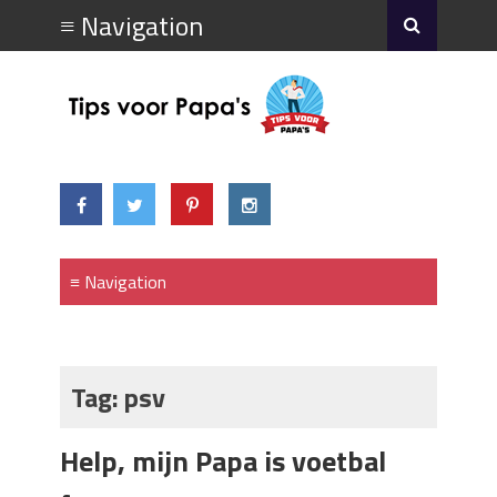
Tag:
psv
Help, mijn Papa is voetbal