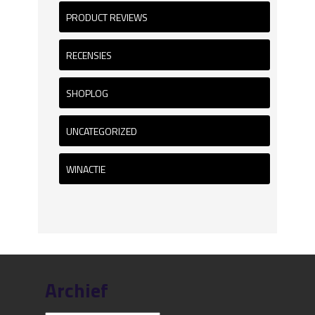
PRODUCT REVIEWS
RECENSIES
SHOPLOG
UNCATEGORIZED
WINACTIE
Archief