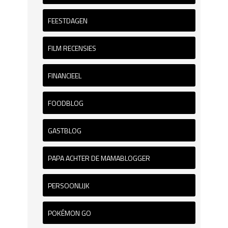
FEESTDAGEN
FILM RECENSIES
FINANCIEEL
FOODBLOG
GASTBLOG
PAPA ACHTER DE MAMABLOGGER
PERSOONLIJK
POKÉMON GO