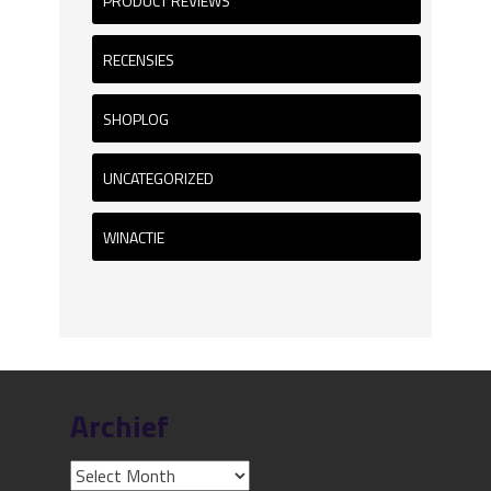
PRODUCT REVIEWS
RECENSIES
SHOPLOG
UNCATEGORIZED
WINACTIE
Archief