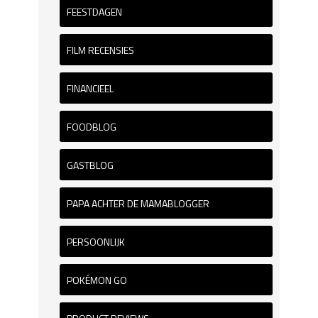
FEESTDAGEN
FILM RECENSIES
FINANCIEEL
FOODBLOG
GASTBLOG
PAPA ACHTER DE MAMABLOGGER
PERSOONLIJK
POKÉMON GO