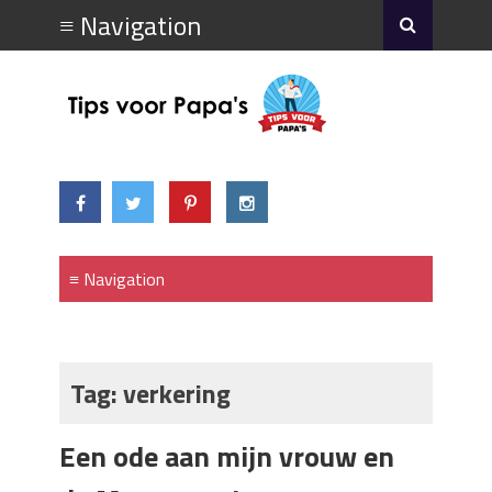
Tag:
verkering
Een ode aan mijn vrouw en