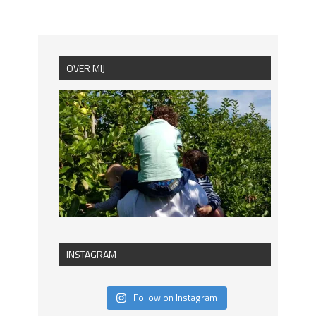
OVER MIJ
INSTAGRAM
Follow on Instagram