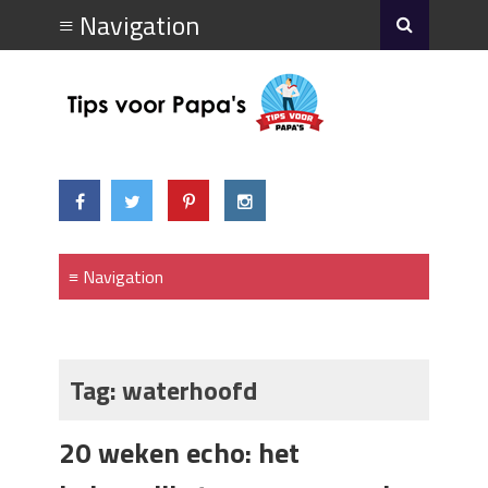
Tag:
waterhoofd
20 weken echo: het