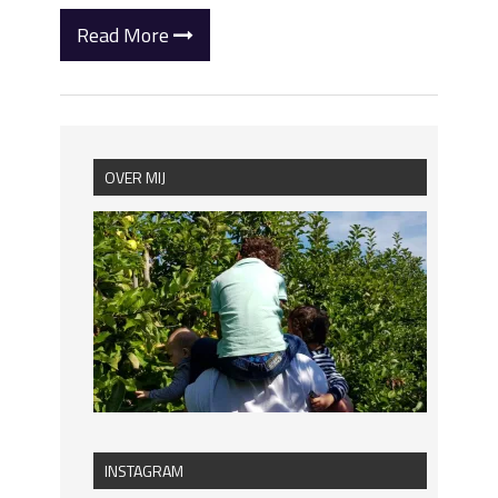
Read More
OVER MIJ
INSTAGRAM