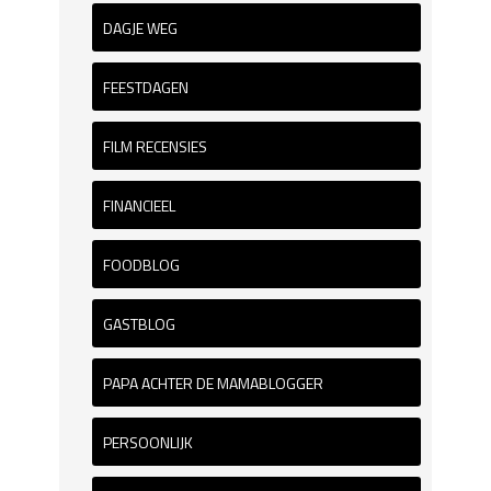
DAGJE WEG
FEESTDAGEN
FILM RECENSIES
FINANCIEEL
FOODBLOG
GASTBLOG
PAPA ACHTER DE MAMABLOGGER
PERSOONLIJK