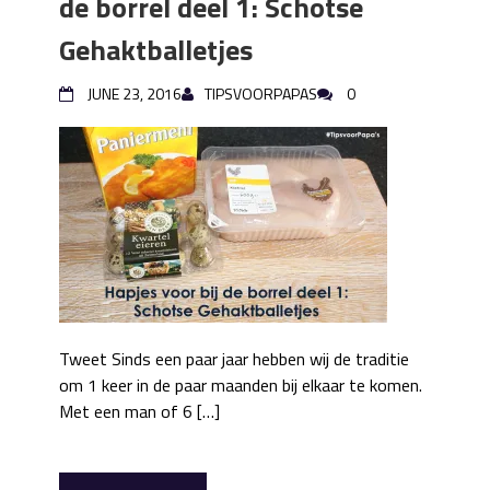
de borrel deel 1: Schotse
Gehaktballetjes
JUNE 23, 2016
TIPSVOORPAPAS
0
Tweet Sinds een paar jaar hebben wij de traditie
om 1 keer in de paar maanden bij elkaar te komen.
Met een man of 6 […]