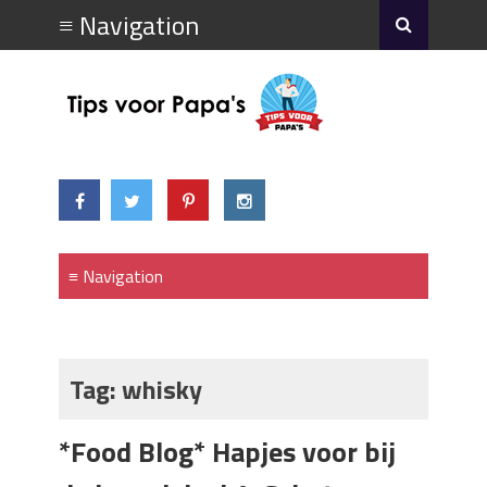
Tag:
whisky
*Food Blog* Hapjes voor bij