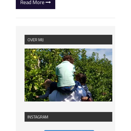
Read More
OVER MIJ
INSTAGRAM