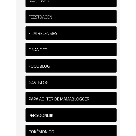
DAGJE WEG
FEESTDAGEN
FILM RECENSIES
FINANCIEEL
FOODBLOG
GASTBLOG
PAPA ACHTER DE MAMABLOGGER
PERSOONLIJK
POKÉMON GO