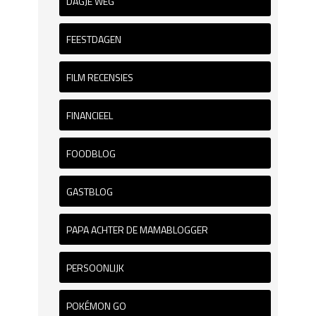
DAGJE WEG
FEESTDAGEN
FILM RECENSIES
FINANCIEEL
FOODBLOG
GASTBLOG
PAPA ACHTER DE MAMABLOGGER
PERSOONLIJK
POKÉMON GO