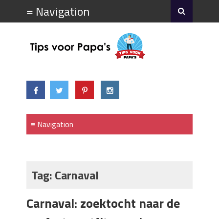
Tag:
Carnaval
Carnaval: zoektocht naar de