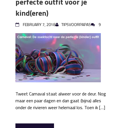
perfecte outfit voor je
kind(eren)
FEBRUARY 7, 2018
TIPSVOORPAPAS
9
Tweet Carnaval staat alweer voor de deur. Nog
maar een paar dagen en dan gaat (bijna) alles
onder de rivieren weer helemaal los. Toen ik […]