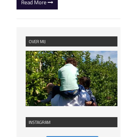
Read More
OVER MIJ
INSTAGRAM