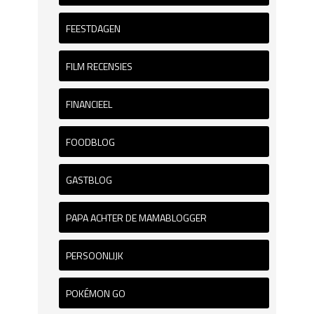
FEESTDAGEN
FILM RECENSIES
FINANCIEEL
FOODBLOG
GASTBLOG
PAPA ACHTER DE MAMABLOGGER
PERSOONLIJK
POKÉMON GO