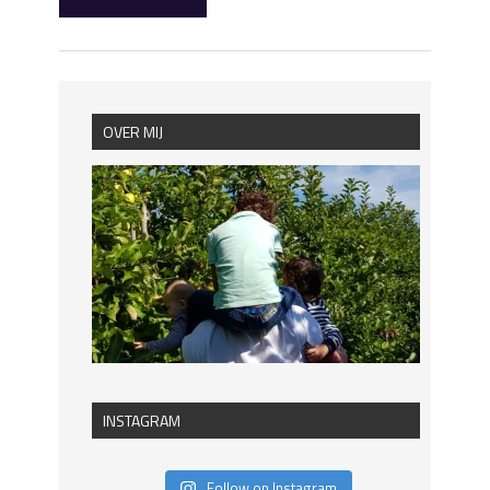
OVER MIJ
INSTAGRAM
Follow on Instagram