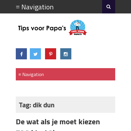
Tag:
dik dun
De wat als je moet kiezen