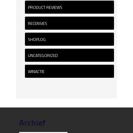
PRODUCT REVIEWS
RECENSIES
SHOPLOG
UNCATEGORIZED
WINACTIE
Archief