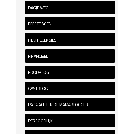
DAGJE WEG
FEESTDAGEN
FILM RECENSIES
FINANCIEEL
FOODBLOG
GASTBLOG
PAPA ACHTER DE MAMABLOGGER
PERSOONLIJK