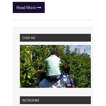
Read More
OVER MIJ
INSTAGRAM