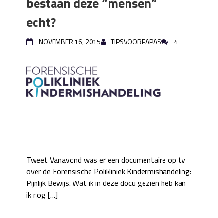
bestaan deze “mensen”
echt?
NOVEMBER 16, 2015
TIPSVOORPAPAS
4
Tweet Vanavond was er een documentaire op tv
over de Forensische Polikliniek Kindermishandeling:
Pijnlijk Bewijs. Wat ik in deze docu gezien heb kan
ik nog […]