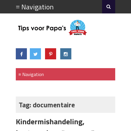
Tag:
documentaire
Kindermishandeling,