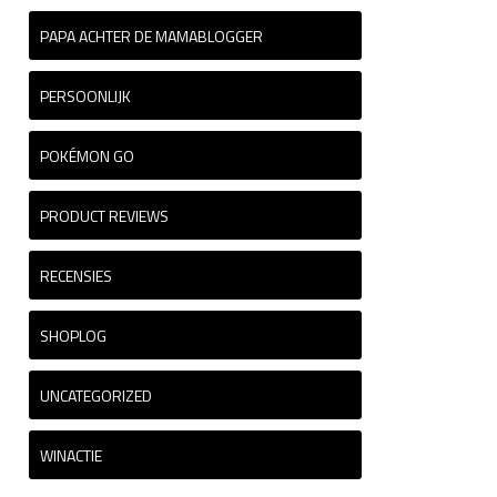
PAPA ACHTER DE MAMABLOGGER
PERSOONLIJK
POKÉMON GO
PRODUCT REVIEWS
RECENSIES
SHOPLOG
UNCATEGORIZED
WINACTIE