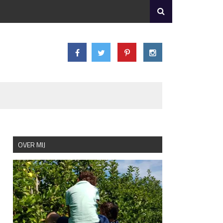
OVER MIJ