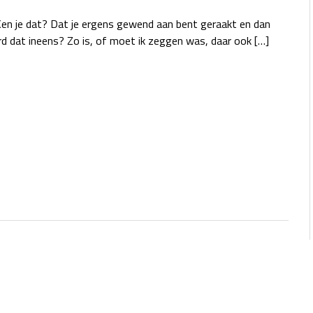
en je dat? Dat je ergens gewend aan bent geraakt en dan
d dat ineens? Zo is, of moet ik zeggen was, daar ook […]