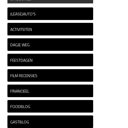
(LEASE)AUTO'S
ACTIVITEITEN
DAGJE WEG
FEESTDAGEN
FILM RECENSIES
FINANCIEEL
FOODBLOG
GASTBLOG