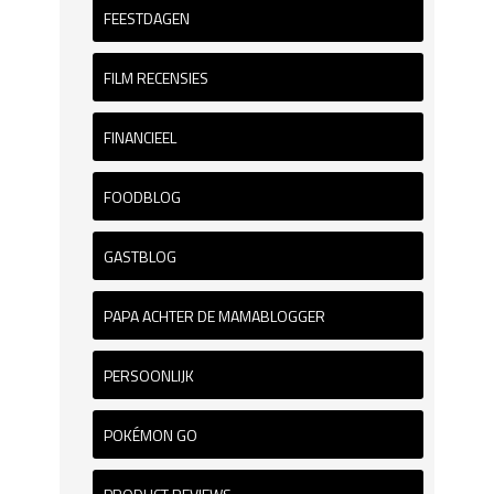
FEESTDAGEN
FILM RECENSIES
FINANCIEEL
FOODBLOG
GASTBLOG
PAPA ACHTER DE MAMABLOGGER
PERSOONLIJK
POKÉMON GO