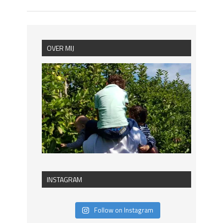
OVER MIJ
INSTAGRAM
Follow on Instagram