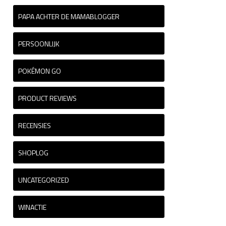
PAPA ACHTER DE MAMABLOGGER
PERSOONLIJK
POKÉMON GO
PRODUCT REVIEWS
RECENSIES
SHOPLOG
UNCATEGORIZED
WINACTIE