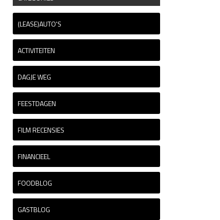
(LEASE)AUTO'S
ACTIVITEITEN
DAGJE WEG
FEESTDAGEN
FILM RECENSIES
FINANCIEEL
FOODBLOG
GASTBLOG