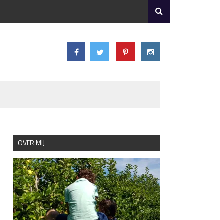
OVER MIJ