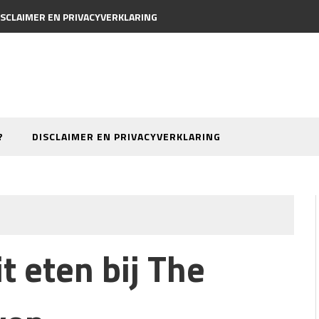
ISCLAIMER EN PRIVACYVERKLARING
?
DISCLAIMER EN PRIVACYVERKLARING
t eten bij The