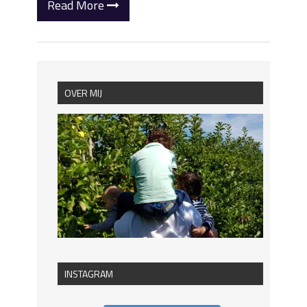
Read More
OVER MIJ
INSTAGRAM