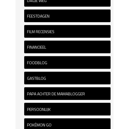
DAGJE WEG
FEESTDAGEN
FILM RECENSIES
FINANCIEEL
FOODBLOG
GASTBLOG
PAPA ACHTER DE MAMABLOGGER
PERSOONLIJK
POKÉMON GO