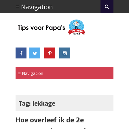
Tag:
lekkage
Hoe overleef ik de 2e