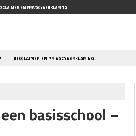
ISCLAIMER EN PRIVACYVERKLARING
?
DISCLAIMER EN PRIVACYVERKLARING
 een basisschool –