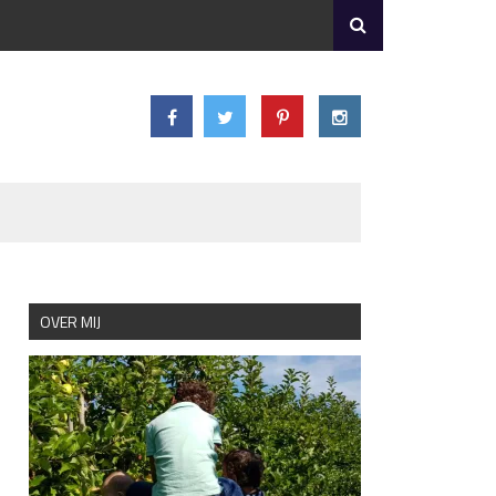
OVER MIJ