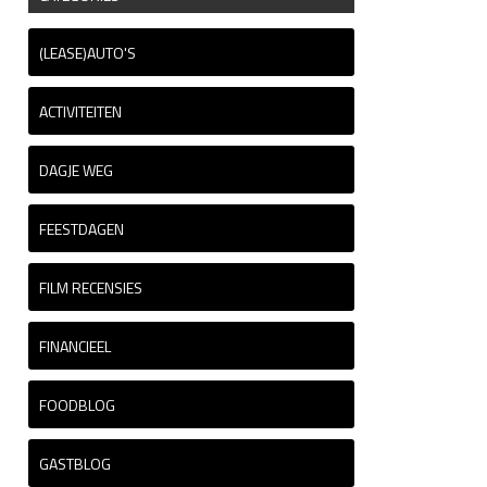
(LEASE)AUTO'S
ACTIVITEITEN
DAGJE WEG
FEESTDAGEN
FILM RECENSIES
FINANCIEEL
FOODBLOG
GASTBLOG