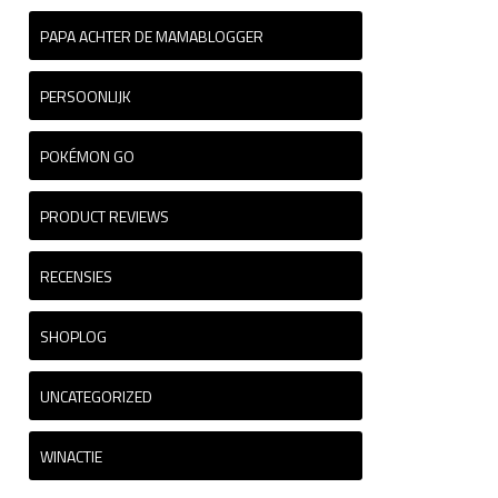
PAPA ACHTER DE MAMABLOGGER
PERSOONLIJK
POKÉMON GO
PRODUCT REVIEWS
RECENSIES
SHOPLOG
UNCATEGORIZED
WINACTIE