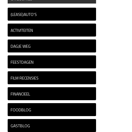
(LEASE)AUTO'S
ACTIVITEITEN
DAGJE WEG
FEESTDAGEN
FILM RECENSIES
FINANCIEEL
FOODBLOG
GASTBLOG