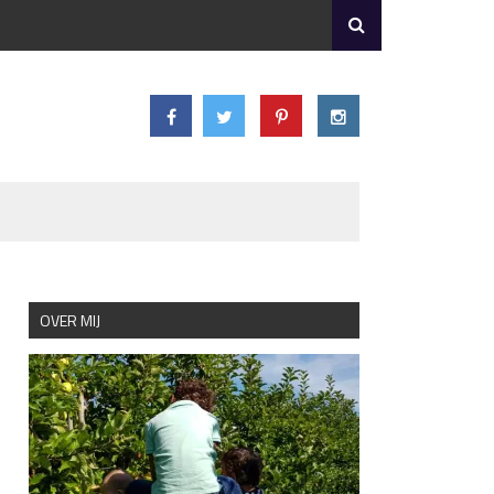
OVER MIJ