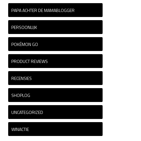
PAPA ACHTER DE MAMABLOGGER
PERSOONLIJK
POKÉMON GO
PRODUCT REVIEWS
RECENSIES
SHOPLOG
UNCATEGORIZED
WINACTIE