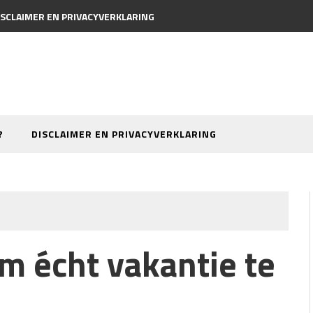
ISCLAIMER EN PRIVACYVERKLARING
?
DISCLAIMER EN PRIVACYVERKLARING
om écht vakantie te