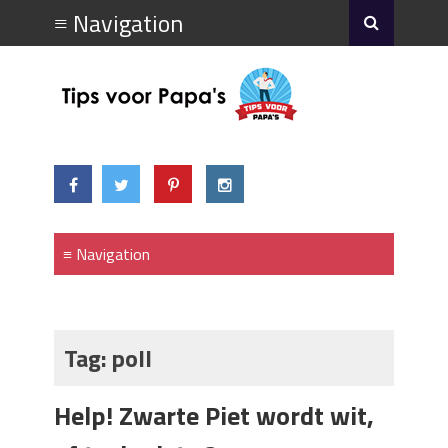
Tag:
poll
Help! Zwarte Piet wordt wit,