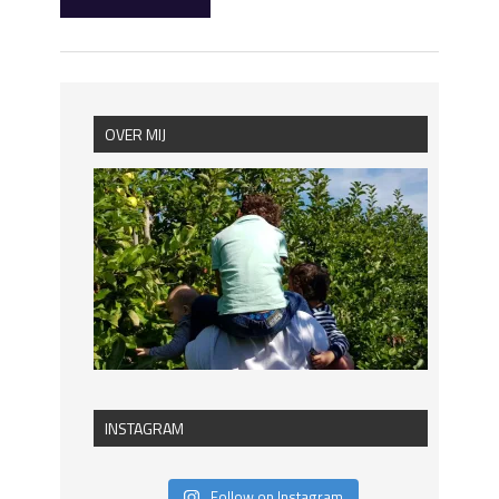
OVER MIJ
INSTAGRAM
Follow on Instagram