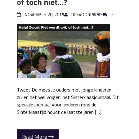
of toch niet…?
NOVEMBER 20, 2015
TIPSVOORPAPAS
3
Tweet De meeste ouders met jonge kinderen
zullen het wel volgen: het Sinterklaasjournaal. Dit
speciale journaal voor kinderen rond de
Sinterklaastijd houdt de laatste jaren […]
Read More