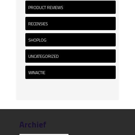
PRODUCT REVIEWS
RECENSIES
SHOPLOG
UNCATEGORIZED
WINACTIE
Archief