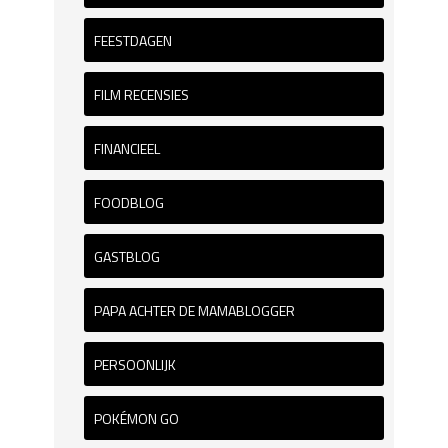
FEESTDAGEN
FILM RECENSIES
FINANCIEEL
FOODBLOG
GASTBLOG
PAPA ACHTER DE MAMABLOGGER
PERSOONLIJK
POKÉMON GO