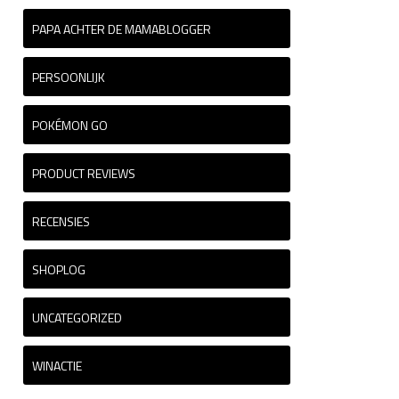
PAPA ACHTER DE MAMABLOGGER
PERSOONLIJK
POKÉMON GO
PRODUCT REVIEWS
RECENSIES
SHOPLOG
UNCATEGORIZED
WINACTIE