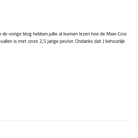
 de vorige blog hebben jullie al kunnen lezen hoe de Maxi-Cosi
evallen is met onze 2,5 jarige peuter. Ondanks dat J behoorlijk