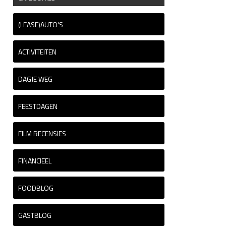
(LEASE)AUTO'S
ACTIVITEITEN
DAGJE WEG
FEESTDAGEN
FILM RECENSIES
FINANCIEEL
FOODBLOG
GASTBLOG