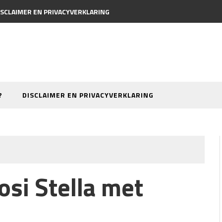
ISCLAIMER EN PRIVACYVERKLARING
?
DISCLAIMER EN PRIVACYVERKLARING
osi Stella met