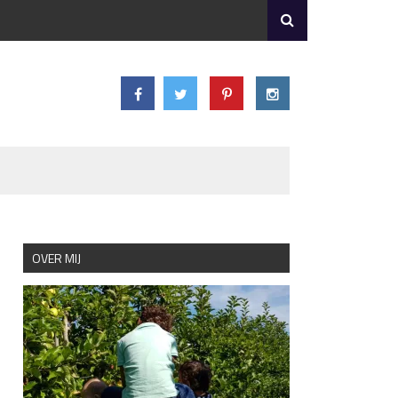
OVER MIJ