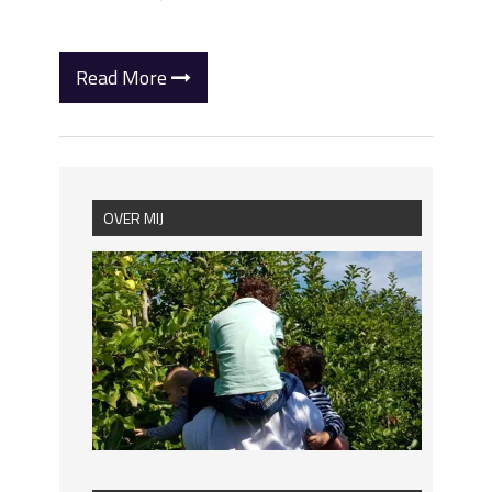
Read More
OVER MIJ