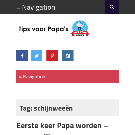
Tag:
schijnweeën
Eerste keer Papa worden –