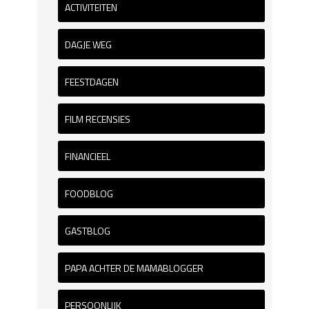
ACTIVITEITEN
DAGJE WEG
FEESTDAGEN
FILM RECENSIES
FINANCIEEL
FOODBLOG
GASTBLOG
PAPA ACHTER DE MAMABLOGGER
PERSOONLIJK