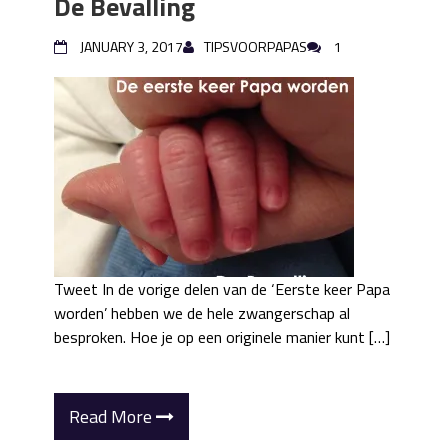
De Bevalling
JANUARY 3, 2017
TIPSVOORPAPAS
1
Tweet In de vorige delen van de ‘Eerste keer Papa
worden’ hebben we de hele zwangerschap al
besproken. Hoe je op een originele manier kunt […]
Read More