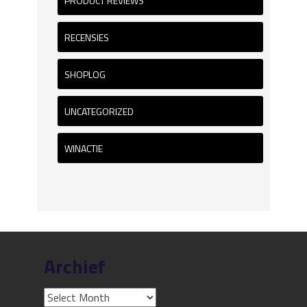
PRODUCT REVIEWS
RECENSIES
SHOPLOG
UNCATEGORIZED
WINACTIE
Archief