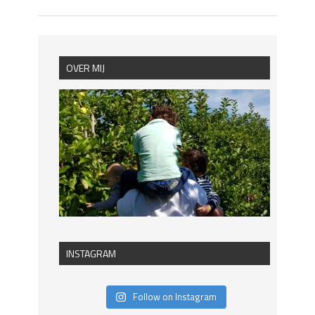
OVER MIJ
INSTAGRAM
Follow on Instagram