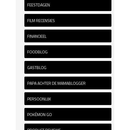
FEESTDAGEN
FILM RECENSIES
FINANCIEEL
FOODBLOG
GASTBLOG
PAPA ACHTER DE MAMABLOGGER
PERSOONLIJK
POKÉMON GO