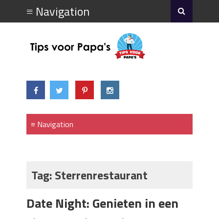
Tag:
Sterrenrestaurant
Date Night: Genieten in een