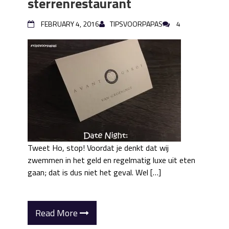
sterrenrestaurant
FEBRUARY 4, 2016
TIPSVOORPAPAS
4
Tweet Ho, stop! Voordat je denkt dat wij
zwemmen in het geld en regelmatig luxe uit eten
gaan; dat is dus niet het geval. Wel […]
Read More