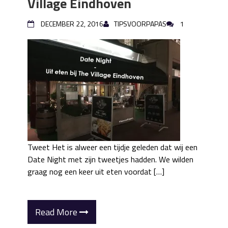
Village Eindhoven
DECEMBER 22, 2016
TIPSVOORPAPAS
1
Tweet Het is alweer een tijdje geleden dat wij een
Date Night met zijn tweetjes hadden. We wilden
graag nog een keer uit eten voordat […]
Read More