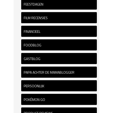
FEESTDAGEN
FILM RECENSIES
FINANCIEEL
FOODBLOG
GASTBLOG
PAPA ACHTER DE MAMABLOGGER
PERSOONLIJK
POKÉMON GO