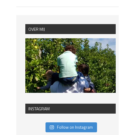
OVER MIJ
INSTAGRAM
Follow on Instagram