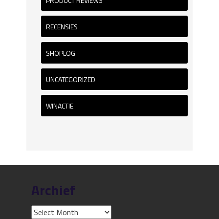
PRODUCT REVIEWS
RECENSIES
SHOPLOG
UNCATEGORIZED
WINACTIE
Archief