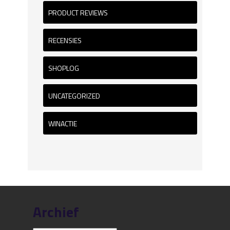
PRODUCT REVIEWS
RECENSIES
SHOPLOG
UNCATEGORIZED
WINACTIE
Archief