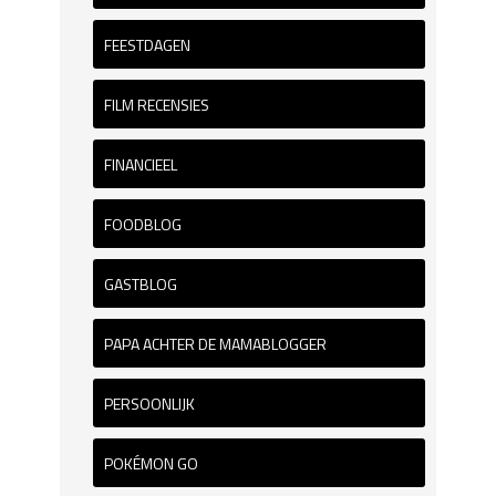
FEESTDAGEN
FILM RECENSIES
FINANCIEEL
FOODBLOG
GASTBLOG
PAPA ACHTER DE MAMABLOGGER
PERSOONLIJK
POKÉMON GO