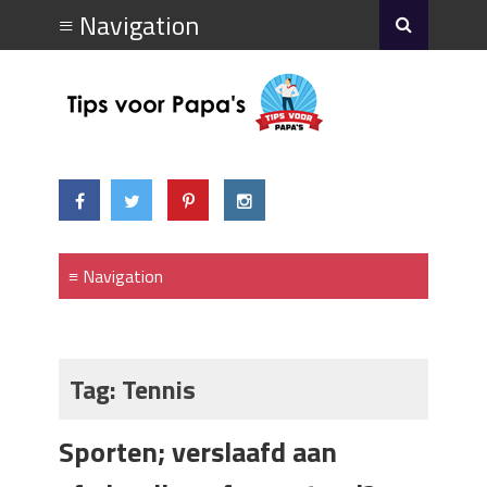
Tag:
Tennis
Sporten; verslaafd aan