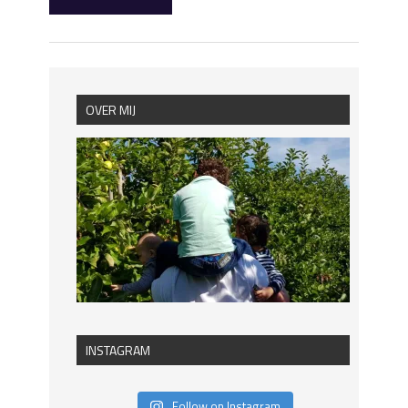
OVER MIJ
INSTAGRAM
Follow on Instagram