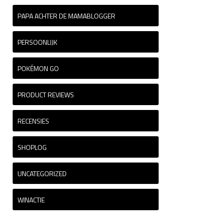
PAPA ACHTER DE MAMABLOGGER
PERSOONLIJK
POKÉMON GO
PRODUCT REVIEWS
RECENSIES
SHOPLOG
UNCATEGORIZED
WINACTIE