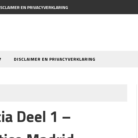
ISCLAIMER EN PRIVACYVERKLARING
?
DISCLAIMER EN PRIVACYVERKLARING
cia Deel 1 –