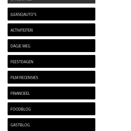
(LEASE)AUTO'S
ACTIVITEITEN
DAGJE WEG
FEESTDAGEN
FILM RECENSIES
FINANCIEEL
FOODBLOG
GASTBLOG