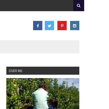
OVER MIJ