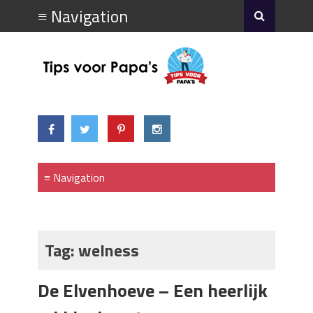
Tag:
welness
De Elvenhoeve – Een heerlijk