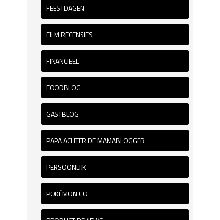
FEESTDAGEN
FILM RECENSIES
FINANCIEEL
FOODBLOG
GASTBLOG
PAPA ACHTER DE MAMABLOGGER
PERSOONLIJK
POKÉMON GO