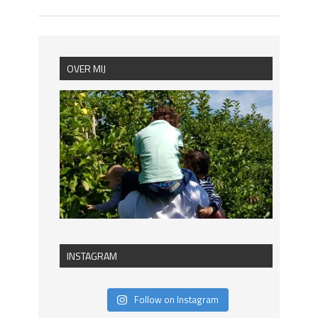
OVER MIJ
INSTAGRAM
Follow on Instagram