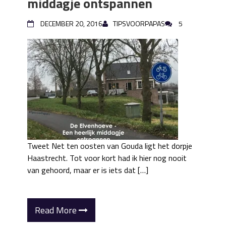
middagje ontspannen
DECEMBER 20, 2016
TIPSVOORPAPAS
5
Tweet Net ten oosten van Gouda ligt het dorpje
Haastrecht. Tot voor kort had ik hier nog nooit
van gehoord, maar er is iets dat […]
Read More