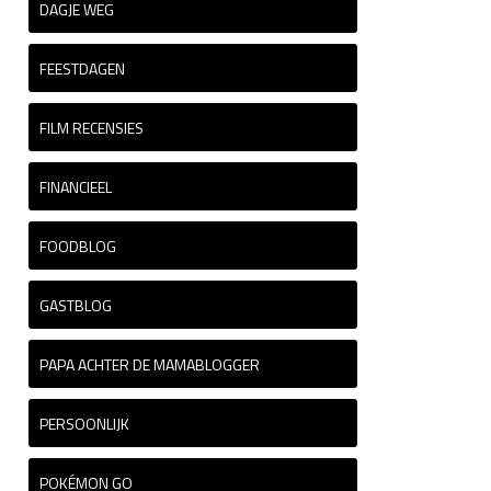
DAGJE WEG
FEESTDAGEN
FILM RECENSIES
FINANCIEEL
FOODBLOG
GASTBLOG
PAPA ACHTER DE MAMABLOGGER
PERSOONLIJK
POKÉMON GO