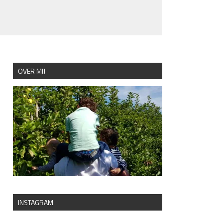
OVER MIJ
INSTAGRAM