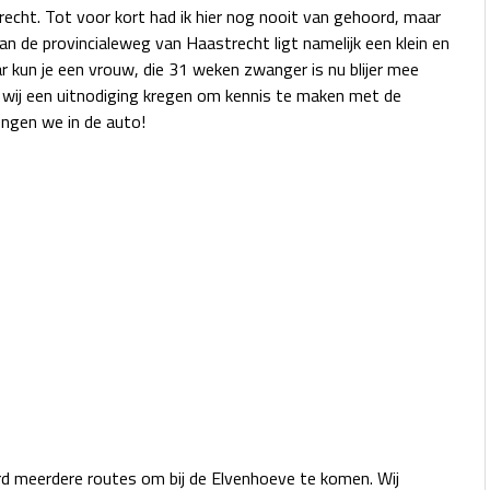
echt. Tot voor kort had ik hier nog nooit van gehoord, maar
an de provincialeweg van Haastrecht ligt namelijk een klein en
 kun je een vrouw, die 31 weken zwanger is nu blijer mee
 wij een uitnodiging kregen om kennis te maken met de
ngen we in de auto!
ard meerdere routes om bij de Elvenhoeve te komen. Wij