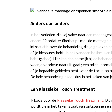
Anders dan anders
In het verleden zijn wij vaker naar een massag
anders. Voordat er überhaupt met de massage be
introductie over de behandeling die je gekozen he
of je blessures hebt, in het verleden botbreuken
hebt (gehad). Hier kan dan namelijk bij de beha
waar je voorkeur naar uit gaat; een milde, norma
of je bepaalde gebieden hebt waar de focus op 
De hele behandeling staat dus in het teken van j
Een Klassieke Touch Treatment
Ik koos voor de
Klassieke Touch Treatment
. Dit
wordt die in het teken staat van ontspannen en