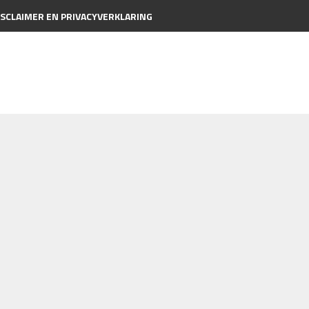
ISCLAIMER EN PRIVACYVERKLARING