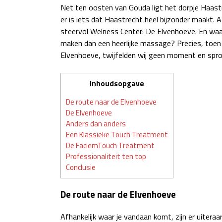
Net ten oosten van Gouda ligt het dorpje Haastr
er is iets dat Haastrecht heel bijzonder maakt. A
sfeervol Welness Center: De Elvenhoeve. En waar
maken dan een heerlijke massage? Precies, toen
Elvenhoeve, twijfelden wij geen moment en spro
Inhoudsopgave
De route naar de Elvenhoeve
De Elvenhoeve
Anders dan anders
Een Klassieke Touch Treatment
De FaciemTouch Treatment
Professionaliteit ten top
Conclusie
De route naar de Elvenhoeve
Afhankelijk waar je vandaan komt, zijn er uitera