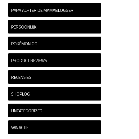
PAPA ACHTER DE MAMABLOGGER
PERSOONLIJK
POKÉMON GO
PRODUCT REVIEWS
RECENSIES
SHOPLOG
UNCATEGORIZED
WINACTIE