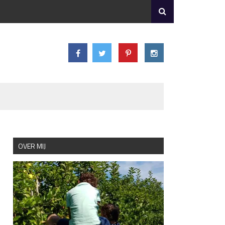
OVER MIJ