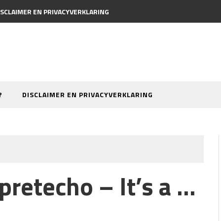
ISCLAIMER EN PRIVACYVERKLARING
?
DISCLAIMER EN PRIVACYVERKLARING
pretecho – It’s a …