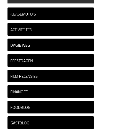
(LEASE)AUTO'S
ACTIVITEITEN
DAGJE WEG
FEESTDAGEN
FILM RECENSIES
FINANCIEEL
FOODBLOG
GASTBLOG