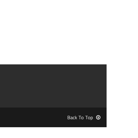
Back To Top