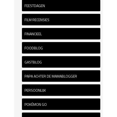
FEESTDAGEN
FILM RECENSIES
FINANCIEEL
FOODBLOG
GASTBLOG
PAPA ACHTER DE MAMABLOGGER
PERSOONLIJK
POKÉMON GO