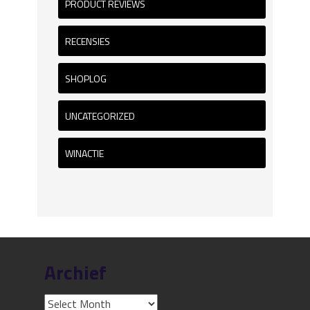
PRODUCT REVIEWS
RECENSIES
SHOPLOG
UNCATEGORIZED
WINACTIE
Archief