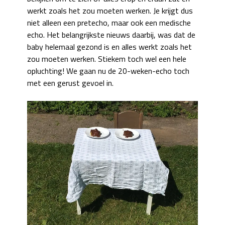
werkt zoals het zou moeten werken. Je krijgt dus
niet alleen een pretecho, maar ook een medische
echo. Het belangrijkste nieuws daarbij, was dat de
baby helemaal gezond is en alles werkt zoals het
zou moeten werken. Stiekem toch wel een hele
opluchting! We gaan nu de 20-weken-echo toch
met een gerust gevoel in.