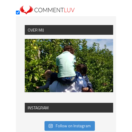
OVER MIJ
INSTAGRAM
Follow on Instagram