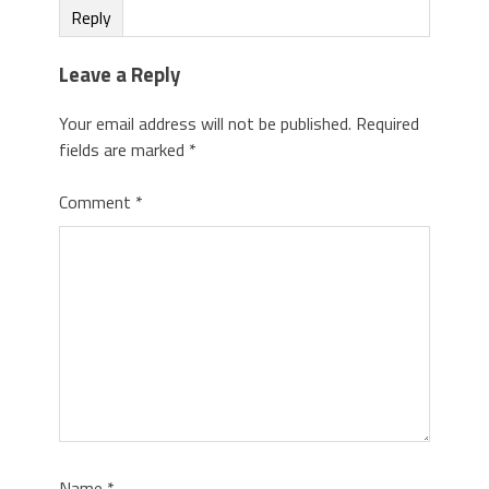
Reply
Leave a Reply
Your email address will not be published.
Required
fields are marked
*
Comment
*
Name
*