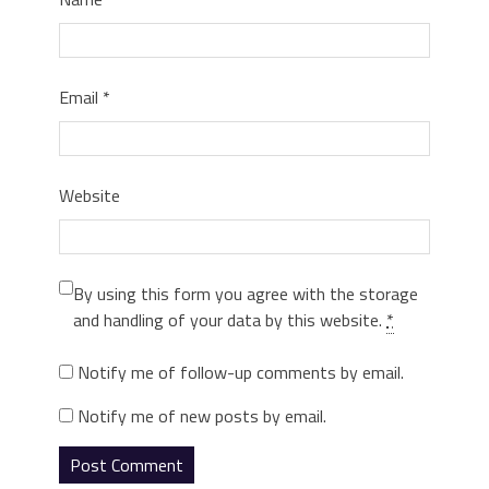
Email
*
Website
By using this form you agree with the storage
and handling of your data by this website.
*
Notify me of follow-up comments by email.
Notify me of new posts by email.