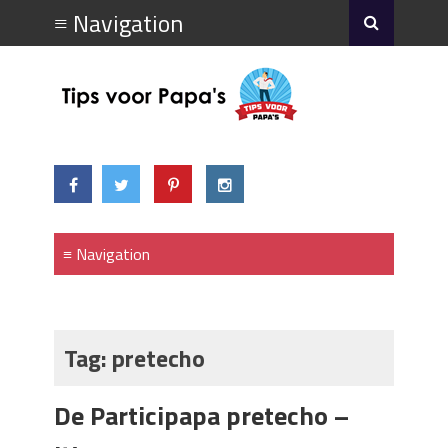
Tag:
pretecho
De Participapa pretecho –