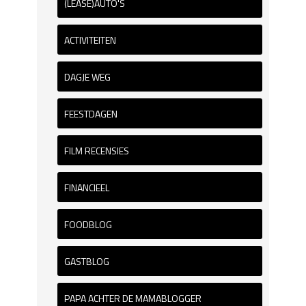
(LEASE)AUTO'S
ACTIVITEITEN
DAGJE WEG
FEESTDAGEN
FILM RECENSIES
FINANCIEEL
FOODBLOG
GASTBLOG
PAPA ACHTER DE MAMABLOGGER