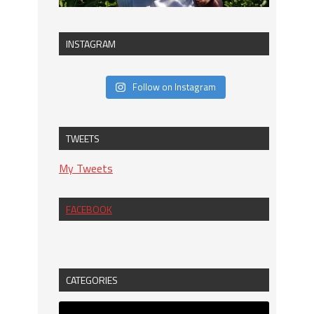
INSTAGRAM
Follow on Instagram
TWEETS
My Tweets
FACEBOOK
CATEGORIES