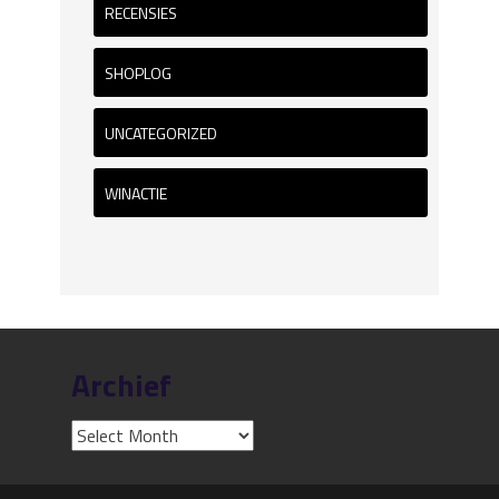
RECENSIES
SHOPLOG
UNCATEGORIZED
WINACTIE
Archief