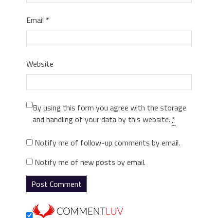
Email
*
Website
By using this form you agree with the storage
and handling of your data by this website.
*
Notify me of follow-up comments by email.
Notify me of new posts by email.