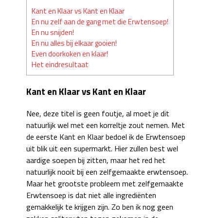
Kant en Klaar vs Kant en Klaar
En nu zelf aan de gang met die Erwtensoep!
En nu snijden!
En nu alles bij elkaar gooien!
Even doorkoken en klaar!
Het eindresultaat
Kant en Klaar vs Kant en Klaar
Nee, deze titel is geen foutje, al moet je dit
natuurlijk wel met een korreltje zout nemen. Met
de eerste Kant en Klaar bedoel ik de Erwtensoep
uit blik uit een supermarkt. Hier zullen best wel
aardige soepen bij zitten, maar het red het
natuurlijk nooit bij een zelfgemaakte erwtensoep.
Maar het grootste probleem met zelfgemaakte
Erwtensoep is dat niet alle ingrediënten
gemakkelijk te krijgen zijn. Zo ben ik nog geen