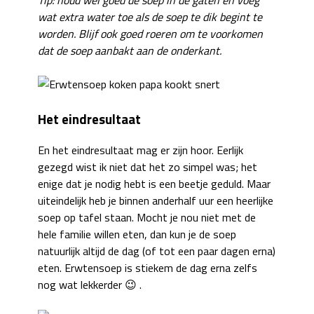
wat extra water toe als de soep te dik begint te
worden. Blijf ook goed roeren om te voorkomen
dat de soep aanbakt aan de onderkant.
Het eindresultaat
En het eindresultaat mag er zijn hoor. Eerlijk
gezegd wist ik niet dat het zo simpel was; het
enige dat je nodig hebt is een beetje geduld. Maar
uiteindelijk heb je binnen anderhalf uur een heerlijke
soep op tafel staan. Mocht je nou niet met de
hele familie willen eten, dan kun je de soep
natuurlijk altijd de dag (of tot een paar dagen erna)
eten. Erwtensoep is stiekem de dag erna zelfs
nog wat lekkerder 😉 .