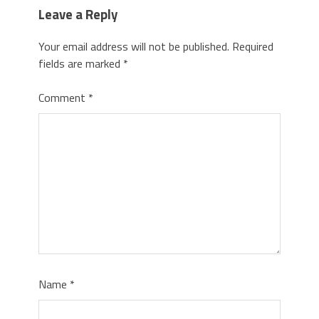
Leave a Reply
Your email address will not be published.
Required
fields are marked
*
Comment
*
Name
*