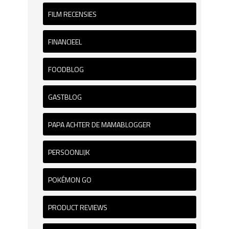
FILM RECENSIES
FINANCIEEL
FOODBLOG
GASTBLOG
PAPA ACHTER DE MAMABLOGGER
PERSOONLIJK
POKÉMON GO
PRODUCT REVIEWS