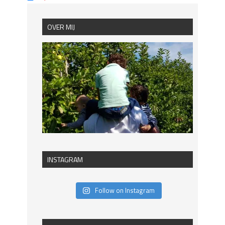
OVER MIJ
INSTAGRAM
Follow on Instagram