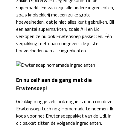
zakken spliterwten tegen gekomen in de
supermarkt. En vaak zijn alle andere ingrediënten,
zoals knolselderij meteen zulke grote
hoeveelheden, dat je niet alles kunt gebruiken. Bij
een aantal supermarkten, zoals AH en Lidl
verkopen ze nu ook Erwtensoep pakketten. Één
verpakking met daarin ongeveer de juiste
hoeveelheden van alle ingrediënten.
En nu zelf aan de gang met die
Erwtensoep!
Gelukkig mag je zelf ook nog iets doen om deze
Erwtensoep toch nog Homemade te noemen. Ik
koos voor het Erwtensoeppakket van de Lidl. In
dit pakket zitten de volgende ingrediënten: