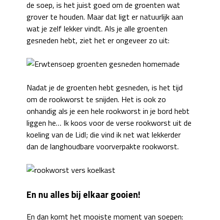
de soep, is het juist goed om de groenten wat
grover te houden. Maar dat ligt er natuurlijk aan
wat je zelf lekker vindt. Als je alle groenten
gesneden hebt, ziet het er ongeveer zo uit:
Nadat je de groenten hebt gesneden, is het tijd
om de rookworst te snijden. Het is ook zo
onhandig als je een hele rookworst in je bord hebt
liggen he… Ik koos voor de verse rookworst uit de
koeling van de Lidl; die vind ik net wat lekkerder
dan de langhoudbare voorverpakte rookworst.
En nu alles bij elkaar gooien!
En dan komt het mooiste moment van soepen: