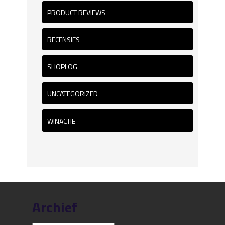
PRODUCT REVIEWS
RECENSIES
SHOPLOG
UNCATEGORIZED
WINACTIE
Archief