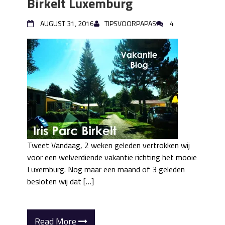
Birkelt Luxemburg
AUGUST 31, 2016
TIPSVOORPAPAS
4
Tweet Vandaag, 2 weken geleden vertrokken wij
voor een welverdiende vakantie richting het mooie
Luxemburg. Nog maar een maand of 3 geleden
besloten wij dat […]
Read More