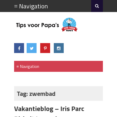
Tag:
zwembad
Vakantieblog – Iris Parc