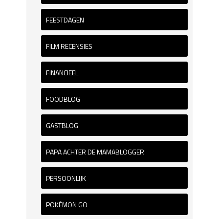
FEESTDAGEN
FILM RECENSIES
FINANCIEEL
FOODBLOG
GASTBLOG
PAPA ACHTER DE MAMABLOGGER
PERSOONLIJK
POKÉMON GO