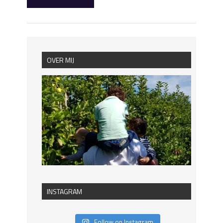
OVER MIJ
INSTAGRAM
Follow on Instagram