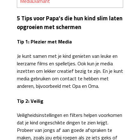
MediaDiamant
5 Tips voor Papa’s die hun kind slim laten
opgroeien met schermen
Tip 1: Plezier met Media
Je kunt samen met je kind genieten van leuke en
leerzame films en spelletjes. Ook kun je media
inzetten om lekker creatief bezig te zijn. En je kunt
media gebruiken om contact te hebben met
anderen, bijvoorbeeld met Opa en Oma.
Tip 2: Veilig
Veiligheidsinstellingen en filters helpen voorkomen
dat je kind ongeschikte dingen te zien krijgt.
Probeer van jongs af aan goede afspraken te
maken, zoals jou erbij roepen als ze iets geks of