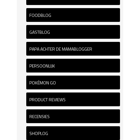
FOODBLOG
GASTBLOG
PAPA ACHTER DE MAMABLOGGER
PERSOONLIJK
POKÉMON GO
PRODUCT REVIEWS
RECENSIES
SHOPLOG