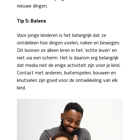
nieuwe dingen.
Tip 5: Balans
Voor jonge kinderen is het belangrijk dat ze
ontdekken hoe dingen voelen, ruiken en bewegen.
Dit kunnen ze alleen leren in het ‘echte leven’ en
niet via een scherm. Het is daarom erg belangrijk
dat media niet de enige activiteit zijn voor je kind.
Contact met anderen, buitenspelen, bouwen en
knutselen zijn goed voor de ontwikkeling van elk
kind.