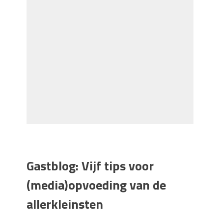
Gastblog: Vijf tips voor
(media)opvoeding van de
allerkleinsten