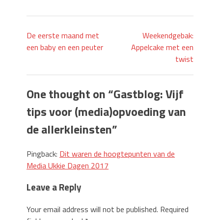
De eerste maand met
Weekendgebak:
een baby en een peuter
Appelcake met een
twist
One thought on “
Gastblog: Vijf
tips voor (media)opvoeding van
de allerkleinsten
”
Pingback:
Dit waren de hoogtepunten van de
Media Ukkie Dagen 2017
Leave a Reply
Your email address will not be published.
Required