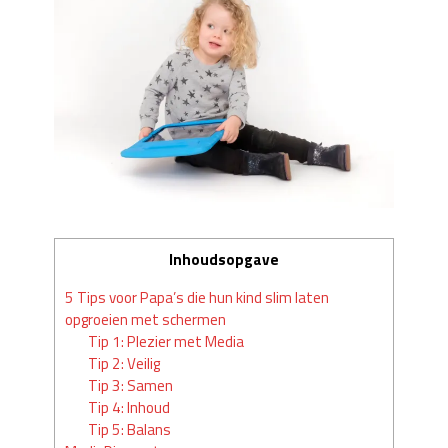
Inhoudsopgave
5 Tips voor Papa’s die hun kind slim laten
opgroeien met schermen
Tip 1: Plezier met Media
Tip 2: Veilig
Tip 3: Samen
Tip 4: Inhoud
Tip 5: Balans