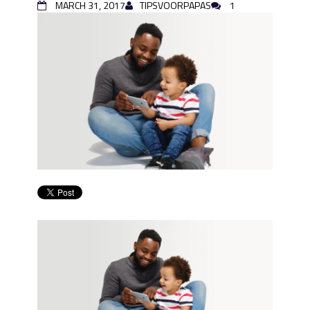
MARCH 31, 2017
TIPSVOORPAPAS
1