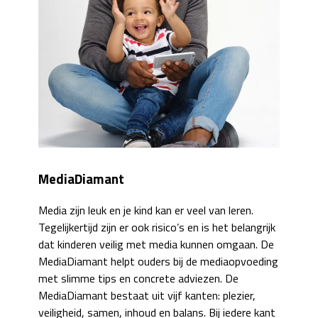
MediaDiamant
Media zijn leuk en je kind kan er veel van leren.
Tegelijkertijd zijn er ook risico’s en is het belangrijk
dat kinderen veilig met media kunnen omgaan. De
MediaDiamant helpt ouders bij de mediaopvoeding
met slimme tips en concrete adviezen. De
MediaDiamant bestaat uit vijf kanten: plezier,
veiligheid, samen, inhoud en balans. Bij iedere kant