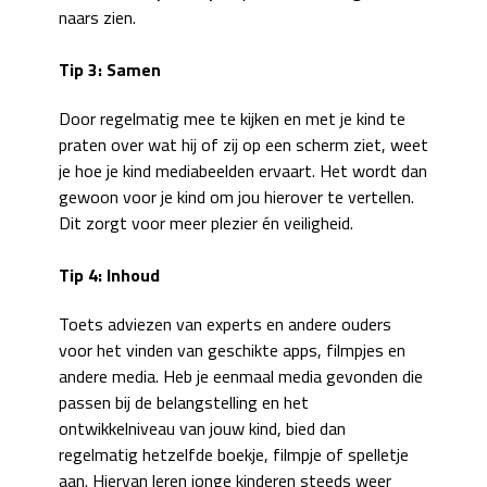
naars zien.
Tip 3: Samen
Door regelmatig mee te kijken en met je kind te
praten over wat hij of zij op een scherm ziet, weet
je hoe je kind mediabeelden ervaart. Het wordt dan
gewoon voor je kind om jou hierover te vertellen.
Dit zorgt voor meer plezier én veiligheid.
Tip 4: Inhoud
Toets adviezen van experts en andere ouders
voor het vinden van geschikte apps, filmpjes en
andere media. Heb je eenmaal media gevonden die
passen bij de belangstelling en het
ontwikkelniveau van jouw kind, bied dan
regelmatig hetzelfde boekje, filmpje of spelletje
aan. Hiervan leren jonge kinderen steeds weer