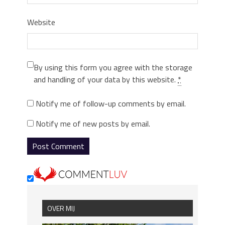
Website
By using this form you agree with the storage
and handling of your data by this website.
*
Notify me of follow-up comments by email.
Notify me of new posts by email.
OVER MIJ