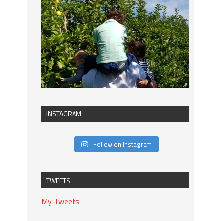
INSTAGRAM
Follow on Instagram
TWEETS
My Tweets