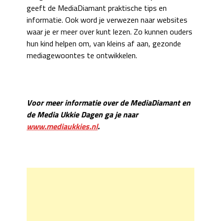
geeft de MediaDiamant praktische tips en
informatie. Ook word je verwezen naar websites
waar je er meer over kunt lezen. Zo kunnen ouders
hun kind helpen om, van kleins af aan, gezonde
mediagewoontes te ontwikkelen.
Voor meer informatie over de MediaDiamant en
de Media Ukkie Dagen ga je naar
www.mediaukkies.nl
.