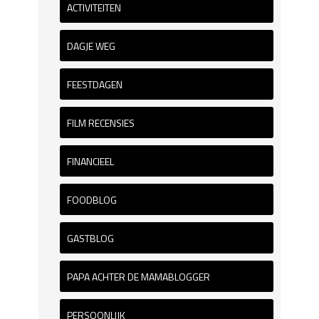
ACTIVITEITEN
DAGJE WEG
FEESTDAGEN
FILM RECENSIES
FINANCIEEL
FOODBLOG
GASTBLOG
PAPA ACHTER DE MAMABLOGGER
PERSOONLIJK