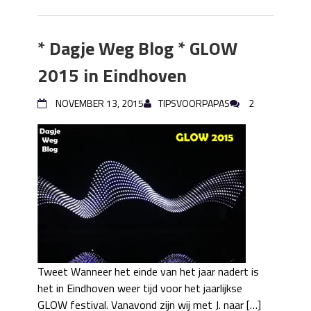
* Dagje Weg Blog * GLOW
2015 in Eindhoven
NOVEMBER 13, 2015
TIPSVOORPAPAS
2
Tweet Wanneer het einde van het jaar nadert is
het in Eindhoven weer tijd voor het jaarlijkse
GLOW festival. Vanavond zijn wij met J. naar […]