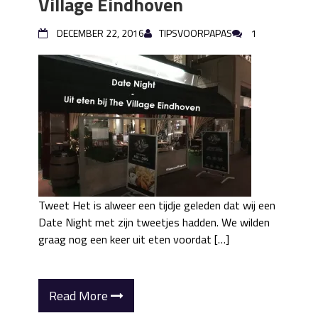
Village Eindhoven
DECEMBER 22, 2016
TIPSVOORPAPAS
1
Tweet Het is alweer een tijdje geleden dat wij een
Date Night met zijn tweetjes hadden. We wilden
graag nog een keer uit eten voordat […]
Read More