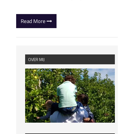
Read More
OVER MIJ