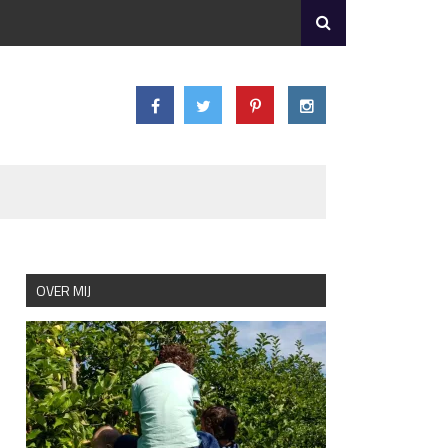
OVER MIJ