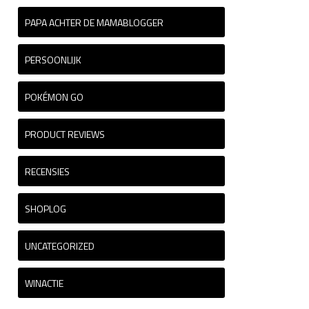
PAPA ACHTER DE MAMABLOGGER
PERSOONLIJK
POKÉMON GO
PRODUCT REVIEWS
RECENSIES
SHOPLOG
UNCATEGORIZED
WINACTIE