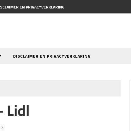
ISCLAIMER EN PRIVACYVERKLARING
?
DISCLAIMER EN PRIVACYVERKLARING
 Lidl
2