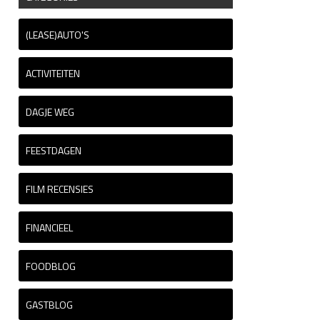
(LEASE)AUTO'S
ACTIVITEITEN
DAGJE WEG
FEESTDAGEN
FILM RECENSIES
FINANCIEEL
FOODBLOG
GASTBLOG