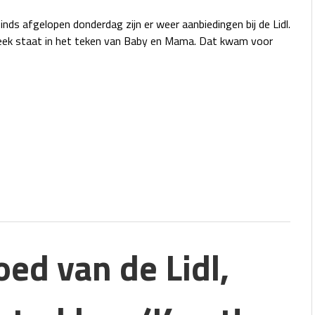
nds afgelopen donderdag zijn er weer aanbiedingen bij de Lidl.
ek staat in het teken van Baby en Mama. Dat kwam voor
ed van de Lidl,