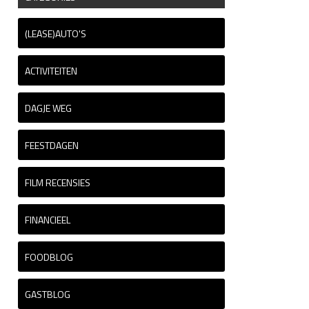
(LEASE)AUTO'S
ACTIVITEITEN
DAGJE WEG
FEESTDAGEN
FILM RECENSIES
FINANCIEEL
FOODBLOG
GASTBLOG