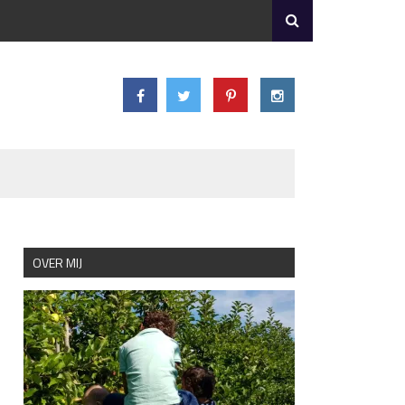
OVER MIJ