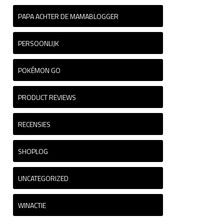
PAPA ACHTER DE MAMABLOGGER
PERSOONLIJK
POKÉMON GO
PRODUCT REVIEWS
RECENSIES
SHOPLOG
UNCATEGORIZED
WINACTIE