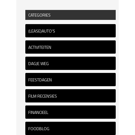
CATEGORIES
(LEASE)AUTO'S
ACTIVITEITEN
DAGJE WEG
FEESTDAGEN
FILM RECENSIES
FINANCIEEL
FOODBLOG