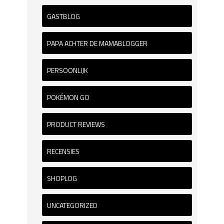
GASTBLOG
PAPA ACHTER DE MAMABLOGGER
PERSOONLIJK
POKÉMON GO
PRODUCT REVIEWS
RECENSIES
SHOPLOG
UNCATEGORIZED