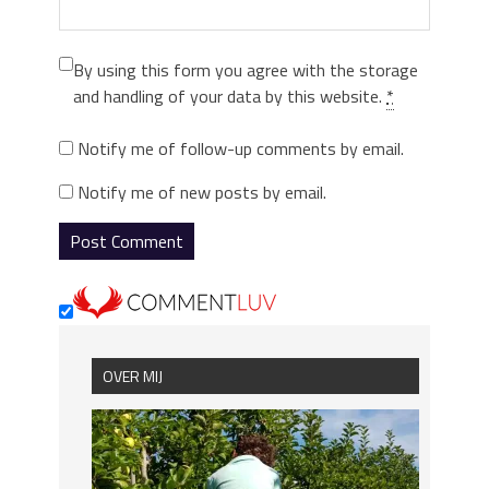
By using this form you agree with the storage
and handling of your data by this website.
*
Notify me of follow-up comments by email.
Notify me of new posts by email.
OVER MIJ