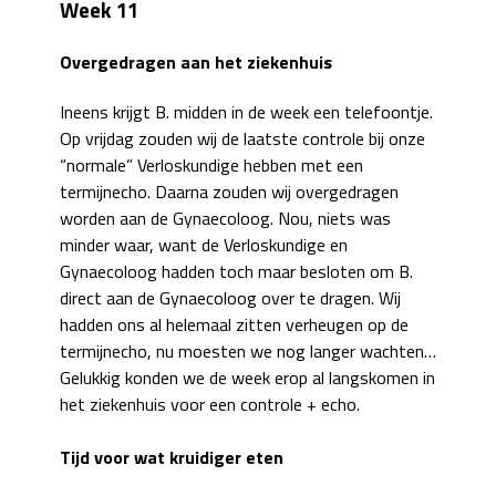
Week 11
Overgedragen aan het ziekenhuis
Ineens krijgt B. midden in de week een telefoontje.
Op vrijdag zouden wij de laatste controle bij onze
“normale” Verloskundige hebben met een
termijnecho. Daarna zouden wij overgedragen
worden aan de Gynaecoloog. Nou, niets was
minder waar, want de Verloskundige en
Gynaecoloog hadden toch maar besloten om B.
direct aan de Gynaecoloog over te dragen. Wij
hadden ons al helemaal zitten verheugen op de
termijnecho, nu moesten we nog langer wachten…
Gelukkig konden we de week erop al langskomen in
het ziekenhuis voor een controle + echo.
Tijd voor wat kruidiger eten