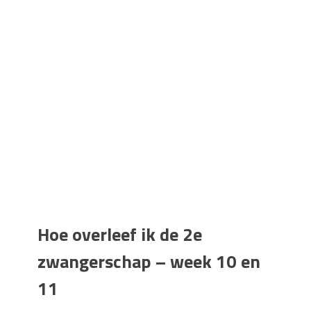
Hoe overleef ik de 2e
zwangerschap – week 10 en
11