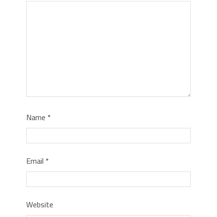
Name
*
Email
*
Website