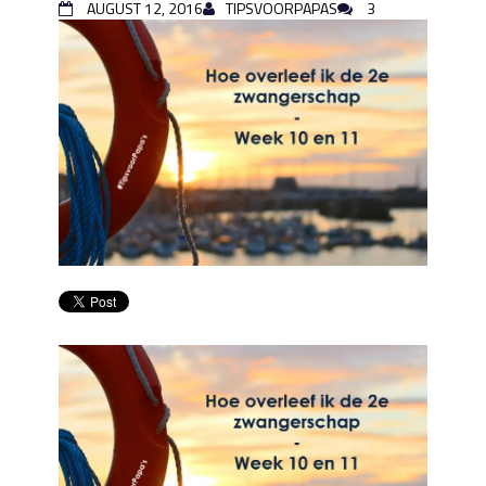
AUGUST 12, 2016
TIPSVOORPAPAS
3