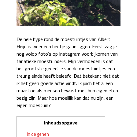
De hele hype rond de moestuintjes van Albert
Heijn is weer een beetje gaan liggen. Eerst zag je
nog volop foto’s op Instagram voorbijkomen van
fanatieke moestuinders. Mijn vermoeden is dat
het grootste gedeelte van de moestuintjes een
treurig einde heeft beleefd. Dat betekent niet dat
ik het geen goede actie vindt. Ik juich het alleen
maar toe als mensen bewust met hun eigen eten
bezig zijn. Maar hoe moeilijk kan dat nu zijn, een
eigen moestuin?
Inhoudsopgave
In de genen