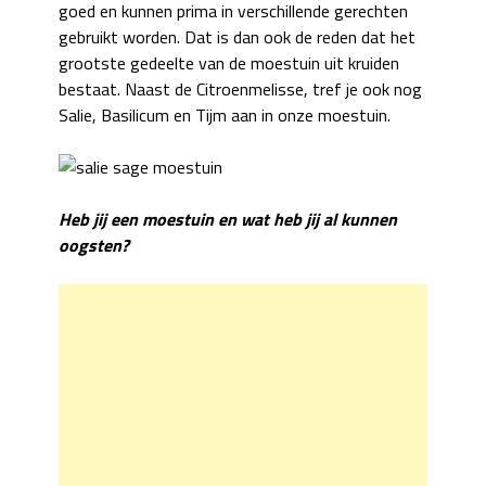
goed en kunnen prima in verschillende gerechten
gebruikt worden. Dat is dan ook de reden dat het
grootste gedeelte van de moestuin uit kruiden
bestaat. Naast de Citroenmelisse, tref je ook nog
Salie, Basilicum en Tijm aan in onze moestuin.
Heb jij een moestuin en wat heb jij al kunnen
oogsten?