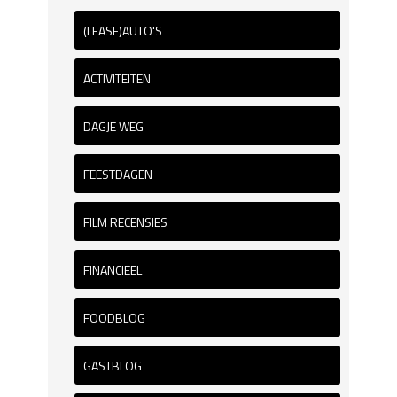
(LEASE)AUTO'S
ACTIVITEITEN
DAGJE WEG
FEESTDAGEN
FILM RECENSIES
FINANCIEEL
FOODBLOG
GASTBLOG