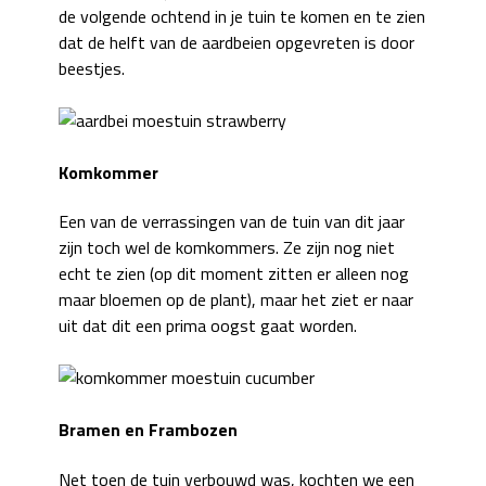
de volgende ochtend in je tuin te komen en te zien
dat de helft van de aardbeien opgevreten is door
beestjes.
Komkommer
Een van de verrassingen van de tuin van dit jaar
zijn toch wel de komkommers. Ze zijn nog niet
echt te zien (op dit moment zitten er alleen nog
maar bloemen op de plant), maar het ziet er naar
uit dat dit een prima oogst gaat worden.
Bramen en Frambozen
Net toen de tuin verbouwd was, kochten we een