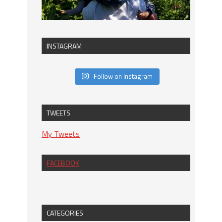
INSTAGRAM
Follow on Instagram
TWEETS
My Tweets
FACEBOOK
CATEGORIES