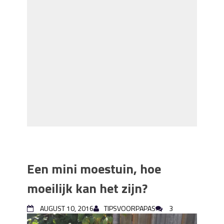
Een mini moestuin, hoe
moeilijk kan het zijn?
AUGUST 10, 2016
TIPSVOORPAPAS
3