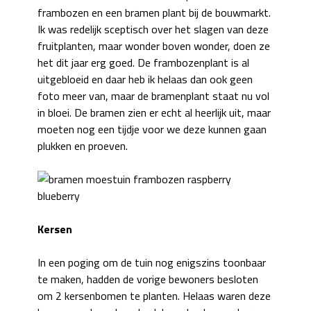
frambozen en een bramen plant bij de bouwmarkt.
Ik was redelijk sceptisch over het slagen van deze
fruitplanten, maar wonder boven wonder, doen ze
het dit jaar erg goed. De frambozenplant is al
uitgebloeid en daar heb ik helaas dan ook geen
foto meer van, maar de bramenplant staat nu vol
in bloei. De bramen zien er echt al heerlijk uit, maar
moeten nog een tijdje voor we deze kunnen gaan
plukken en proeven.
Kersen
In een poging om de tuin nog enigszins toonbaar
te maken, hadden de vorige bewoners besloten
om 2 kersenbomen te planten. Helaas waren deze