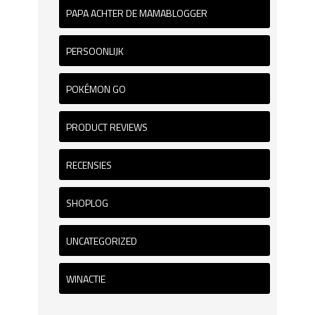
PAPA ACHTER DE MAMABLOGGER
PERSOONLIJK
POKÉMON GO
PRODUCT REVIEWS
RECENSIES
SHOPLOG
UNCATEGORIZED
WINACTIE