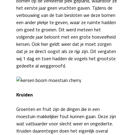
bomen op de verkeerde plek gepland, waardoor ze
het eerste jaar geen vruchten gaven. Tijdens de
verbouwing van de tuin besloten we deze bomen
een ander plekje te geven, waar ze ruimte hadden
om goed te groeien. Dit werd meteen het
volgende jaar beloont met een grote hoeveelheid
kersen. Ook hier geldt weer dat je moet zorgen
dat je ze direct oogst als ze rijp zijn. Dit vergaten
wij 1 dag en toen hadden de vogels het grootste
gedeelte al weggeroofd.
Kruiden
Groenten en fruit zijn de dingen die in een
moestuin makkelijker fout kunnen gaan. Deze zijn
wat vatbaarder voor slecht weer en ongedierte.
Kruiden daarentegen doen het eigenlijk overal