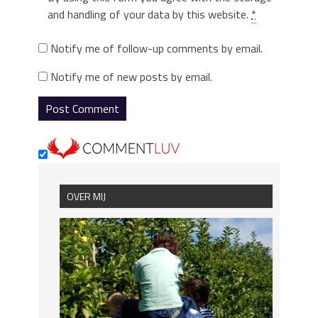
and handling of your data by this website.
*
Notify me of follow-up comments by email.
Notify me of new posts by email.
OVER MIJ