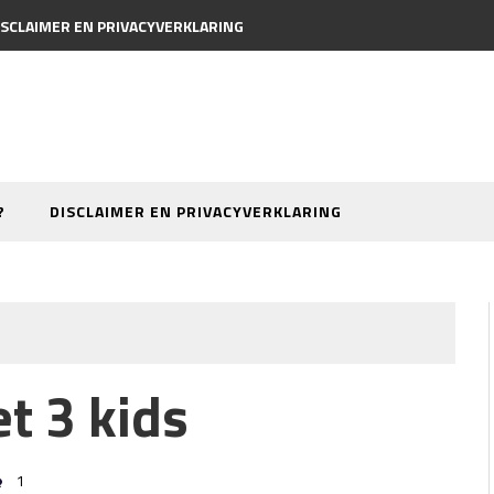
ISCLAIMER EN PRIVACYVERKLARING
?
DISCLAIMER EN PRIVACYVERKLARING
t 3 kids
1