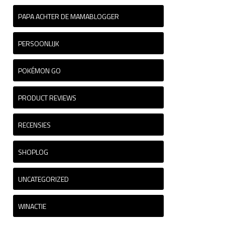
PAPA ACHTER DE MAMABLOGGER
PERSOONLIJK
POKÉMON GO
PRODUCT REVIEWS
RECENSIES
SHOPLOG
UNCATEGORIZED
WINACTIE