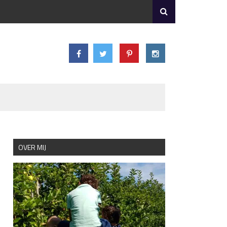
OVER MIJ