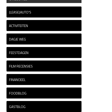
(LEASE)AUTO'S
ACTIVITEITEN
DAGJE WEG
FEESTDAGEN
FILM RECENSIES
FINANCIEEL
FOODBLOG
GASTBLOG