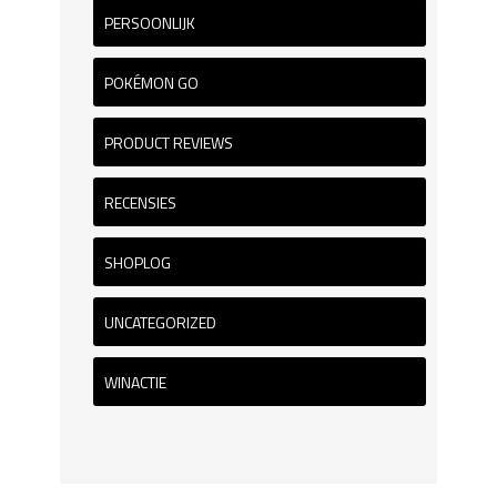
PERSOONLIJK
POKÉMON GO
PRODUCT REVIEWS
RECENSIES
SHOPLOG
UNCATEGORIZED
WINACTIE