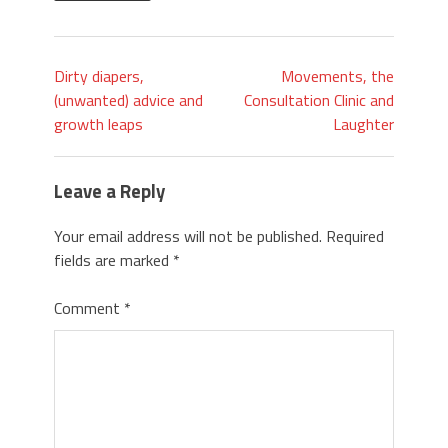
Dirty diapers,
Movements, the
(unwanted) advice and
Consultation Clinic and
growth leaps
Laughter
Leave a Reply
Your email address will not be published.
Required
fields are marked
*
Comment
*