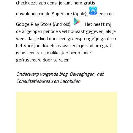
check deze app eens, je kunt hem gratis
downloaden in de App Store (Apple):
en in de
Googe Play Store (Android):
. Het heeft mij
de afgelopen periode veel houvast gegeven; als je
weet dat je kind door een groeisprongetje gaat en
het voor jou duidelijk is wat er in je kind om gaat,
is het een stuk makkelijker hier minder
gefrustreerd door te raken!
Onderwerp volgende blog: Bewegingen, het
Consultatiebureau en Lachbuien