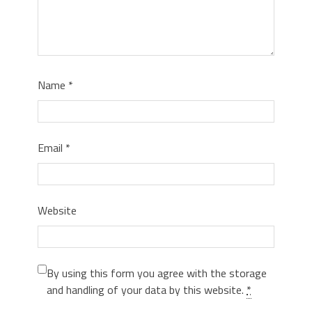
Name
*
Email
*
Website
By using this form you agree with the storage
and handling of your data by this website.
*