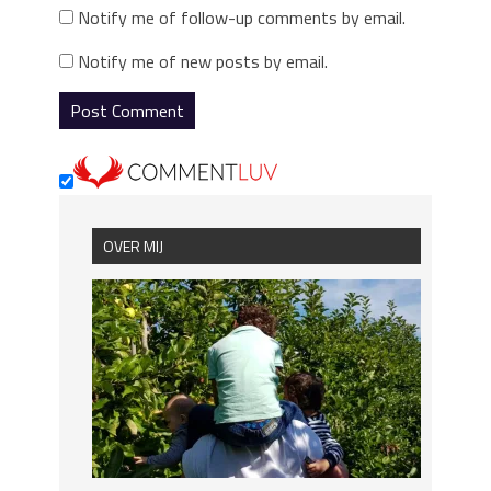
Notify me of follow-up comments by email.
Notify me of new posts by email.
OVER MIJ