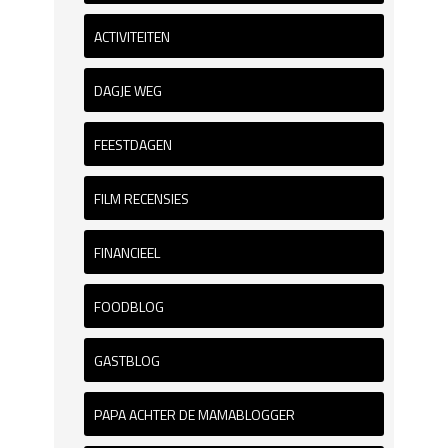
ACTIVITEITEN
DAGJE WEG
FEESTDAGEN
FILM RECENSIES
FINANCIEEL
FOODBLOG
GASTBLOG
PAPA ACHTER DE MAMABLOGGER