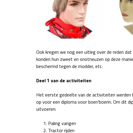
Ook kregen we nog een uitleg over de reden d
konden hun zweet en snotneuzen op deze manier
beschermd tegen de modder, etc.
Deel 1 van de activiteiten
Het eerste gedeelte van de activiteiten werden 
op voor een diploma voor boer/boerin. Om dit 
uitvoeren:
Paling vangen
Tractor rijden