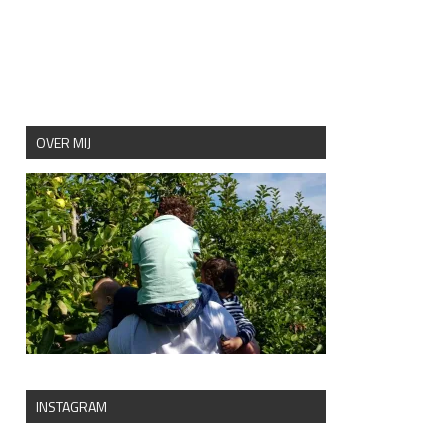
OVER MIJ
INSTAGRAM