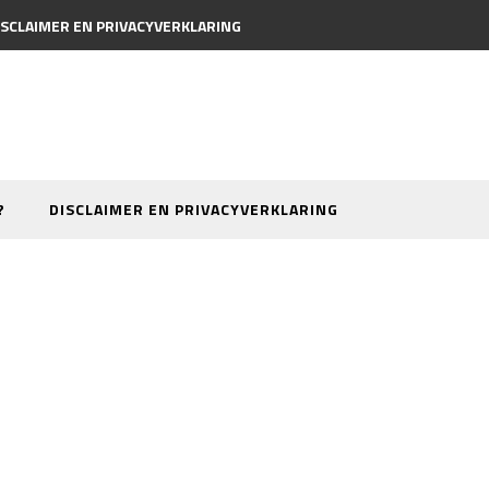
ISCLAIMER EN PRIVACYVERKLARING
?
DISCLAIMER EN PRIVACYVERKLARING