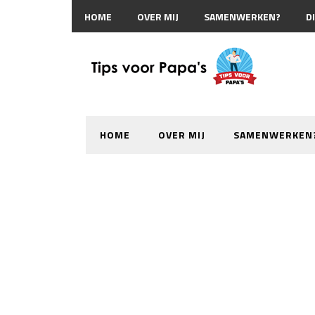
HOME
OVER MIJ
SAMENWERKEN?
D
HOME
OVER MIJ
SAMENWERKEN