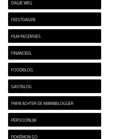
DAGJE WEG
FEESTDAGEN
FILM RECENSIES
FINANCIEEL
FOODBLOG
GASTBLOG
PAPA ACHTER DE MAMABLOGGER
PERSOONLIJK
POKÉMON GO