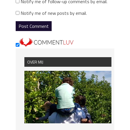
Notify me of follow-up comments by email.
Notify me of new posts by email.
OVER MIJ