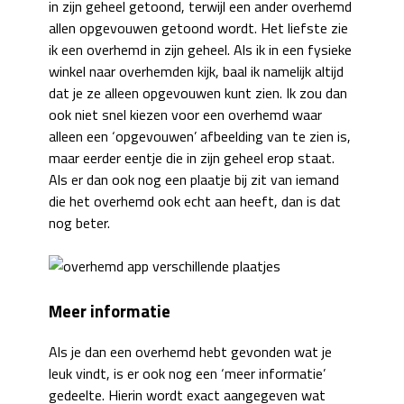
in zijn geheel getoond, terwijl een ander overhemd
allen opgevouwen getoond wordt. Het liefste zie
ik een overhemd in zijn geheel. Als ik in een fysieke
winkel naar overhemden kijk, baal ik namelijk altijd
dat je ze alleen opgevouwen kunt zien. Ik zou dan
ook niet snel kiezen voor een overhemd waar
alleen een ‘opgevouwen’ afbeelding van te zien is,
maar eerder eentje die in zijn geheel erop staat.
Als er dan ook nog een plaatje bij zit van iemand
die het overhemd ook echt aan heeft, dan is dat
nog beter.
Meer informatie
Als je dan een overhemd hebt gevonden wat je
leuk vindt, is er ook nog een ‘meer informatie’
gedeelte. Hierin wordt exact aangegeven wat