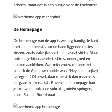
scherm, maar dat is een puntje voor de toekomst.
De Homepage
De homepage van de app is wel erg handig. Je kunt
meteen de meest voor de hand liggende opties
kiezen, zoals zakelijke shirts en casual shirts. Maar
ook kun je bijpassende t-shirts, ondergoed en
sokken aanklikken. Wat mijn vrouw meteen zei
toen ik de App downloadde was: “Hey, een strijkvrij
categorie”. Oftewel, daar moest ik dan maar iets
uit gaan zoeken… 😉 . Bovenin de homepage kan
je trouwens ook naar subcategorieën springen,
zoals Sale en Boordmaat.