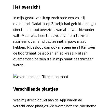
Het overzicht
In mijn geval was ik op zoek naar een zakelijk
overhemd. Nadat ik op Zakelijk had geklikt, kreeg ik
direct een mooi overzicht van alles wat hieronder
valt. Maar wat heeft het voor zin om te kijken
naar een overhemd dat ze niet in jouw maat
hebben. Ik besloot dan ook meteen een filter over
de boordmaat te gooien en zo kreeg ik alleen
overhemden te zien die in mijn maat beschikbaar
waren.
Verschillende plaatjes
Wat mij direct opviel aan de App waren de
verschillende plaatjes. Zo wordt het ene overhemd