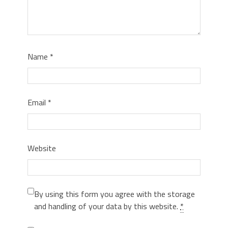
Name
*
Email
*
Website
By using this form you agree with the storage
and handling of your data by this website.
*