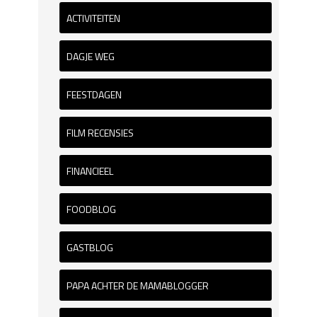
ACTIVITEITEN
DAGJE WEG
FEESTDAGEN
FILM RECENSIES
FINANCIEEL
FOODBLOG
GASTBLOG
PAPA ACHTER DE MAMABLOGGER