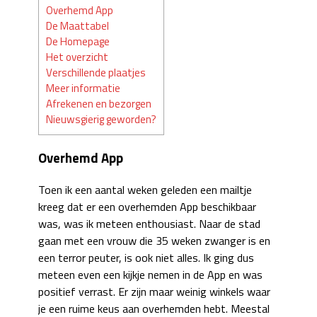
Overhemd App
De Maattabel
De Homepage
Het overzicht
Verschillende plaatjes
Meer informatie
Afrekenen en bezorgen
Nieuwsgierig geworden?
Overhemd App
Toen ik een aantal weken geleden een mailtje
kreeg dat er een overhemden App beschikbaar
was, was ik meteen enthousiast. Naar de stad
gaan met een vrouw die 35 weken zwanger is en
een terror peuter, is ook niet alles. Ik ging dus
meteen even een kijkje nemen in de App en was
positief verrast. Er zijn maar weinig winkels waar
je een ruime keus aan overhemden hebt. Meestal