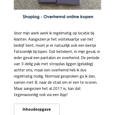
Voor mijn werk werk ik regelmatig op locatie bij
klanten. Aangezien je het visitekaartje van het
bedrijf bent, moet je er natuurlijk ook een beetje
fatsoenlijk bij lopen. Dat betekent, in mijn geval, in
ieder geval een pantalon en overhemd. De periode
van 3-delig pak met stropdas liggen (gelukkig)
achter ons, maar een overhemd heb ik dus
regelmatig nodig. Normaal gesproken ga ik dan,
samen met B, naar de stad om er een te scoren.
Maar aangezien het al 2017 is, kan dat
tegenwoordig ook via een App!
Inhoudsopgave