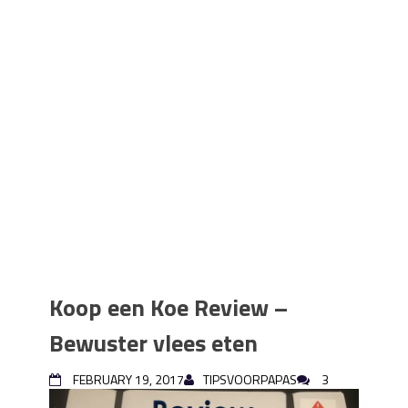
Koop een Koe Review –
Bewuster vlees eten
FEBRUARY 19, 2017
TIPSVOORPAPAS
3