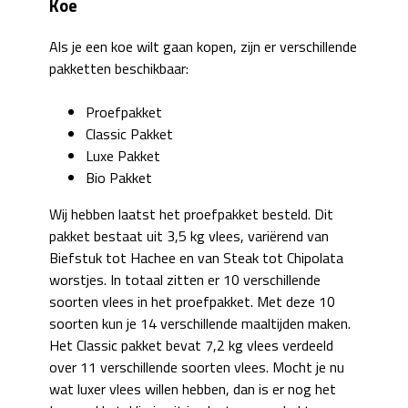
Koe
Als je een koe wilt gaan kopen, zijn er verschillende
pakketten beschikbaar:
Proefpakket
Classic Pakket
Luxe Pakket
Bio Pakket
Wij hebben laatst het proefpakket besteld. Dit
pakket bestaat uit 3,5 kg vlees, variërend van
Biefstuk tot Hachee en van Steak tot Chipolata
worstjes. In totaal zitten er 10 verschillende
soorten vlees in het proefpakket. Met deze 10
soorten kun je 14 verschillende maaltijden maken.
Het Classic pakket bevat 7,2 kg vlees verdeeld
over 11 verschillende soorten vlees. Mocht je nu
wat luxer vlees willen hebben, dan is er nog het