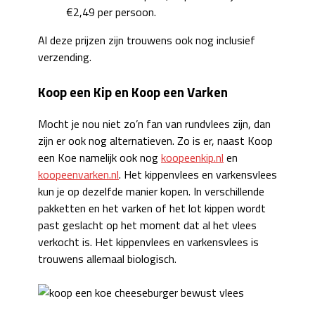
€2,49 per persoon.
Al deze prijzen zijn trouwens ook nog inclusief
verzending.
Koop een Kip en Koop een Varken
Mocht je nou niet zo’n fan van rundvlees zijn, dan
zijn er ook nog alternatieven. Zo is er, naast Koop
een Koe namelijk ook nog
koopeenkip.nl
en
koopeenvarken.nl
. Het kippenvlees en varkensvlees
kun je op dezelfde manier kopen. In verschillende
pakketten en het varken of het lot kippen wordt
past geslacht op het moment dat al het vlees
verkocht is. Het kippenvlees en varkensvlees is
trouwens allemaal biologisch.