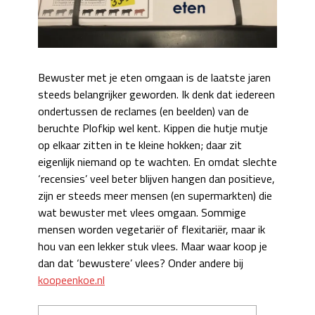
Bewuster met je eten omgaan is de laatste jaren
steeds belangrijker geworden. Ik denk dat iedereen
ondertussen de reclames (en beelden) van de
beruchte Plofkip wel kent. Kippen die hutje mutje
op elkaar zitten in te kleine hokken; daar zit
eigenlijk niemand op te wachten. En omdat slechte
‘recensies’ veel beter blijven hangen dan positieve,
zijn er steeds meer mensen (en supermarkten) die
wat bewuster met vlees omgaan. Sommige
mensen worden vegetariër of flexitariër, maar ik
hou van een lekker stuk vlees. Maar waar koop je
dan dat ‘bewustere’ vlees? Onder andere bij
koopeenkoe.nl