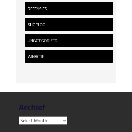
RECENSIES
SHOPLOG
UNCATEGORIZED
WINACTIE
Archief