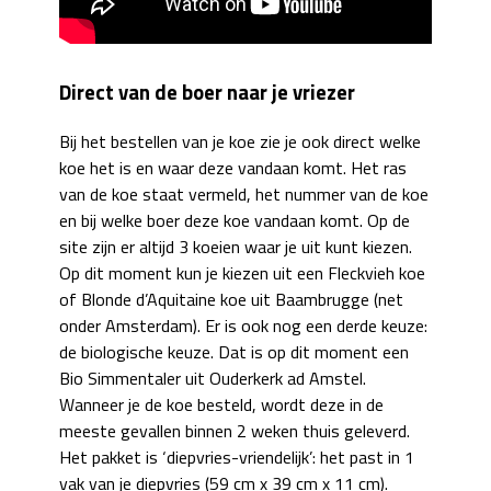
Direct van de boer naar je vriezer
Bij het bestellen van je koe zie je ook direct welke
koe het is en waar deze vandaan komt. Het ras
van de koe staat vermeld, het nummer van de koe
en bij welke boer deze koe vandaan komt. Op de
site zijn er altijd 3 koeien waar je uit kunt kiezen.
Op dit moment kun je kiezen uit een Fleckvieh koe
of Blonde d’Aquitaine koe uit Baambrugge (net
onder Amsterdam). Er is ook nog een derde keuze:
de biologische keuze. Dat is op dit moment een
Bio Simmentaler uit Ouderkerk ad Amstel.
Wanneer je de koe besteld, wordt deze in de
meeste gevallen binnen 2 weken thuis geleverd.
Het pakket is ‘diepvries-vriendelijk’: het past in 1
vak van je diepvries (59 cm x 39 cm x 11 cm).