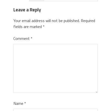
Leave a Reply
Your email address will not be published.
Required
fields are marked
*
Comment
*
Name
*