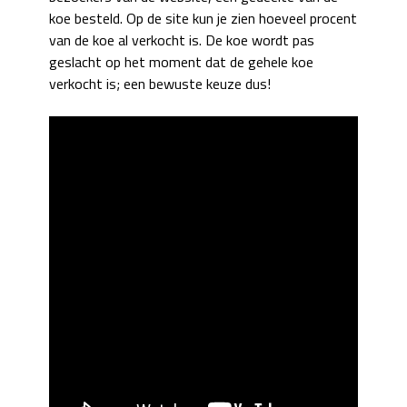
koe besteld. Op de site kun je zien hoeveel procent
van de koe al verkocht is. De koe wordt pas
geslacht op het moment dat de gehele koe
verkocht is; een bewuste keuze dus!