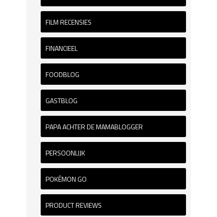
FILM RECENSIES
FINANCIEEL
FOODBLOG
GASTBLOG
PAPA ACHTER DE MAMABLOGGER
PERSOONLIJK
POKÉMON GO
PRODUCT REVIEWS