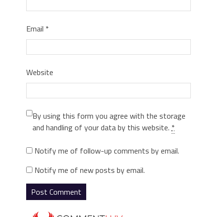
Email
*
Website
By using this form you agree with the storage
and handling of your data by this website.
*
Notify me of follow-up comments by email.
Notify me of new posts by email.