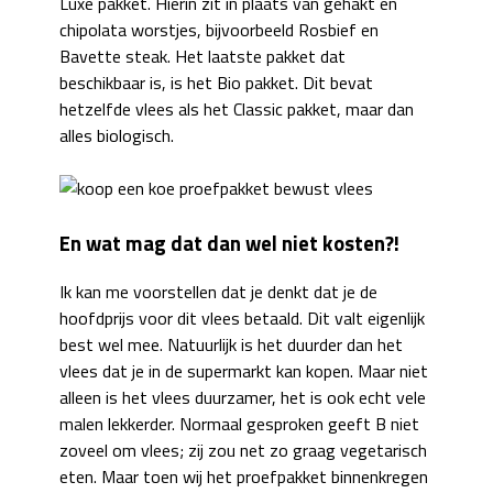
Luxe pakket. Hierin zit in plaats van gehakt en
chipolata worstjes, bijvoorbeeld Rosbief en
Bavette steak. Het laatste pakket dat
beschikbaar is, is het Bio pakket. Dit bevat
hetzelfde vlees als het Classic pakket, maar dan
alles biologisch.
En wat mag dat dan wel niet kosten?!
Ik kan me voorstellen dat je denkt dat je de
hoofdprijs voor dit vlees betaald. Dit valt eigenlijk
best wel mee. Natuurlijk is het duurder dan het
vlees dat je in de supermarkt kan kopen. Maar niet
alleen is het vlees duurzamer, het is ook echt vele
malen lekkerder. Normaal gesproken geeft B niet
zoveel om vlees; zij zou net zo graag vegetarisch
eten. Maar toen wij het proefpakket binnenkregen