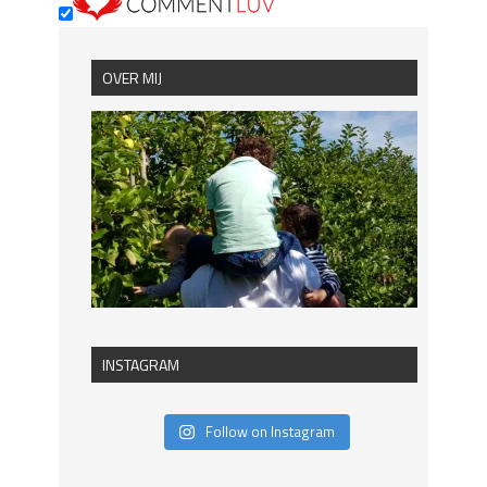
OVER MIJ
INSTAGRAM
Follow on Instagram