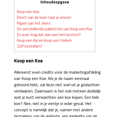
Inhoudsopgave
Koop een Koe
Direct van de boer naar je vriezer
Rijpen van het vlees
De verschillende pakketten van Koop een Koe
En wat mag dat dan wel niet kosten?!
Koop een Kip en Koop een Varken
Zelf bestellen?
Koop een Koe
Allereerst even credits voor de marketingafdeling
van Koop een Koe. Als je de naam eenmaal
gehoord hebt, zal deze niet snel uit je gedachten
verdwijnen. Daarnaast is het ook meteen duidelijk
wat je kunt verwachten: een koe kopen. Een hele
koe? Nee, niet in je eentje in ieder geval. Het
concept is namelijk dat je, samen met andere
bezoekers van de website, een gedeelte van de