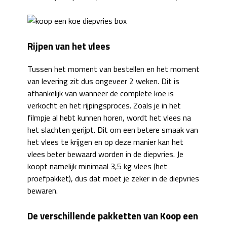
Rijpen van het vlees
Tussen het moment van bestellen en het moment
van levering zit dus ongeveer 2 weken. Dit is
afhankelijk van wanneer de complete koe is
verkocht en het rijpingsproces. Zoals je in het
filmpje al hebt kunnen horen, wordt het vlees na
het slachten gerijpt. Dit om een betere smaak van
het vlees te krijgen en op deze manier kan het
vlees beter bewaard worden in de diepvries. Je
koopt namelijk minimaal 3,5 kg vlees (het
proefpakket), dus dat moet je zeker in de diepvries
bewaren.
De verschillende pakketten van Koop een