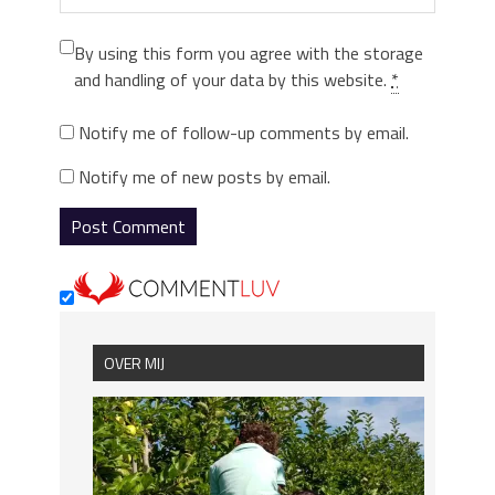
By using this form you agree with the storage
and handling of your data by this website.
*
Notify me of follow-up comments by email.
Notify me of new posts by email.
OVER MIJ