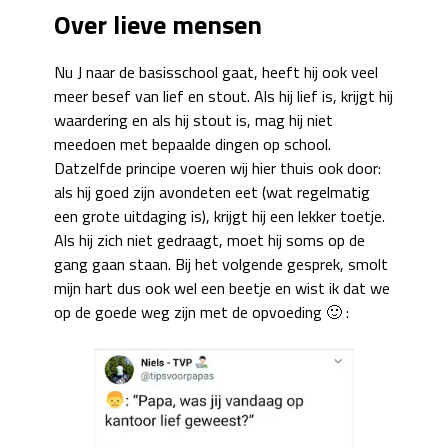
Over lieve mensen
Nu J naar de basisschool gaat, heeft hij ook veel
meer besef van lief en stout. Als hij lief is, krijgt hij
waardering en als hij stout is, mag hij niet
meedoen met bepaalde dingen op school.
Datzelfde principe voeren wij hier thuis ook door:
als hij goed zijn avondeten eet (wat regelmatig
een grote uitdaging is), krijgt hij een lekker toetje.
Als hij zich niet gedraagt, moet hij soms op de
gang gaan staan. Bij het volgende gesprek, smolt
mijn hart dus ook wel een beetje en wist ik dat we
op de goede weg zijn met de opvoeding 🙂 :