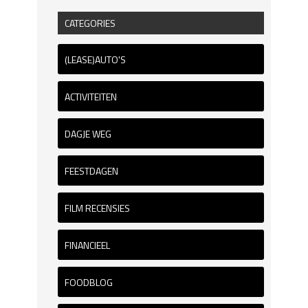
CATEGORIES
(LEASE)AUTO'S
ACTIVITEITEN
DAGJE WEG
FEESTDAGEN
FILM RECENSIES
FINANCIEEL
FOODBLOG