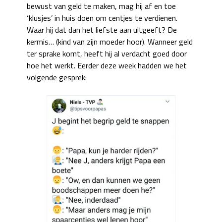
bewust van geld te maken, mag hij af en toe
‘klusjes’ in huis doen om centjes te verdienen.
Waar hij dat dan het liefste aan uitgeeft? De
kermis… (kind van zijn moeder hoor). Wanneer geld
ter sprake komt, heeft hij al verdacht goed door
hoe het werkt. Eerder deze week hadden we het
volgende gesprek: