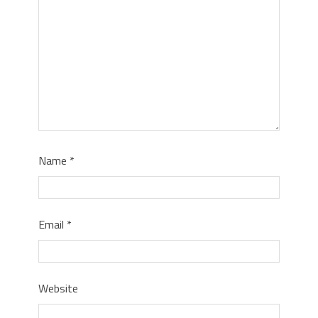
Name
*
Email
*
Website