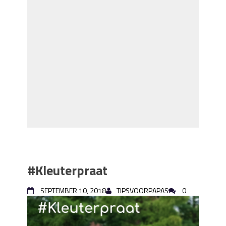
#Kleuterpraat
SEPTEMBER 10, 2018
TIPSVOORPAPAS
0