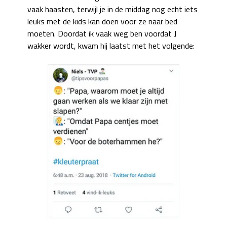
vaak haasten, terwijl je in de middag nog echt iets
leuks met de kids kan doen voor ze naar bed
moeten. Doordat ik vaak weg ben voordat J
wakker wordt, kwam hij laatst met het volgende: