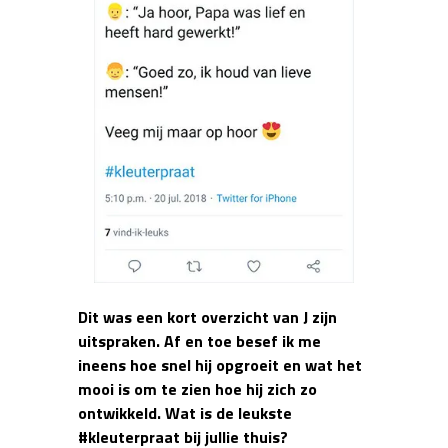
Dit was een kort overzicht van J zijn
uitspraken. Af en toe besef ik me
ineens hoe snel hij opgroeit en wat het
mooi is om te zien hoe hij zich zo
ontwikkeld. Wat is de leukste
#kleuterpraat bij jullie thuis?