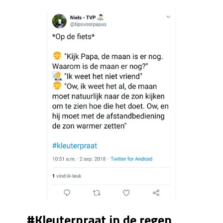
#Kleuterpraat in de regen