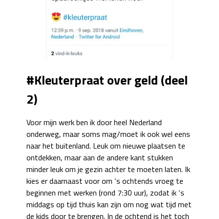
#Kleuterpraat over geld (deel
2)
Voor mijn werk ben ik door heel Nederland
onderweg, maar soms mag/moet ik ook wel eens
naar het buitenland. Leuk om nieuwe plaatsen te
ontdekken, maar aan de andere kant stukken
minder leuk om je gezin achter te moeten laten. Ik
kies er daarnaast voor om ‘s ochtends vroeg te
beginnen met werken (rond 7:30 uur), zodat ik ‘s
middags op tijd thuis kan zijn om nog wat tijd met
de kids door te brengen. In de ochtend is het toch