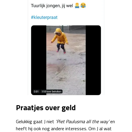
Praatjes over geld
Gelukkig gaat J niet
‘Piet Paulusma all the way’
en
heeft hij ook nog andere interesses. Om J al wat