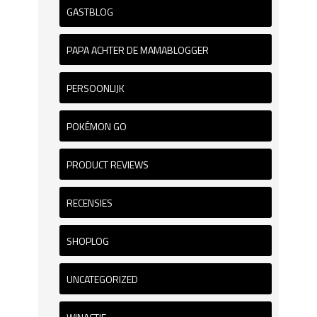
GASTBLOG
PAPA ACHTER DE MAMABLOGGER
PERSOONLIJK
POKÉMON GO
PRODUCT REVIEWS
RECENSIES
SHOPLOG
UNCATEGORIZED