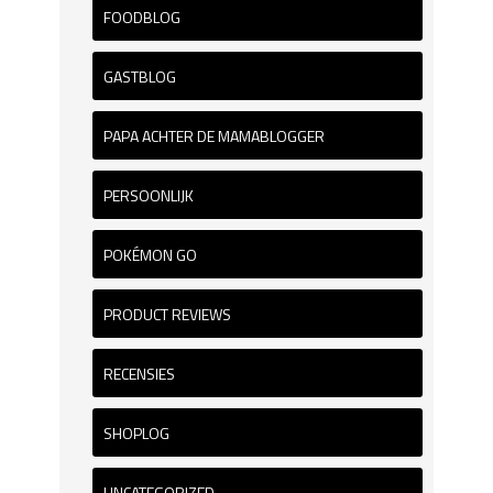
FOODBLOG
GASTBLOG
PAPA ACHTER DE MAMABLOGGER
PERSOONLIJK
POKÉMON GO
PRODUCT REVIEWS
RECENSIES
SHOPLOG
UNCATEGORIZED