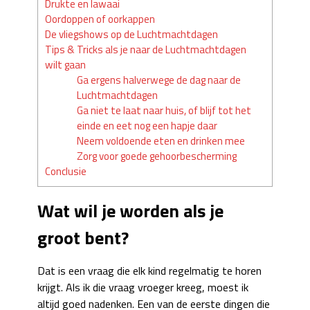
Drukte en lawaai
Oordoppen of oorkappen
De vliegshows op de Luchtmachtdagen
Tips & Tricks als je naar de Luchtmachtdagen
wilt gaan
Ga ergens halverwege de dag naar de
Luchtmachtdagen
Ga niet te laat naar huis, of blijf tot het
einde en eet nog een hapje daar
Neem voldoende eten en drinken mee
Zorg voor goede gehoorbescherming
Conclusie
Wat wil je worden als je
groot bent?
Dat is een vraag die elk kind regelmatig te horen
krijgt. Als ik die vraag vroeger kreeg, moest ik
altijd goed nadenken. Een van de eerste dingen die