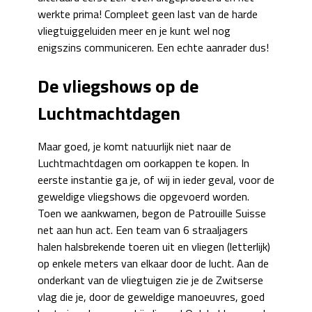
werkte prima! Compleet geen last van de harde
vliegtuiggeluiden meer en je kunt wel nog
enigszins communiceren. Een echte aanrader dus!
De vliegshows op de
Luchtmachtdagen
Maar goed, je komt natuurlijk niet naar de
Luchtmachtdagen om oorkappen te kopen. In
eerste instantie ga je, of wij in ieder geval, voor de
geweldige vliegshows die opgevoerd worden.
Toen we aankwamen, begon de Patrouille Suisse
net aan hun act. Een team van 6 straaljagers
halen halsbrekende toeren uit en vliegen (letterlijk)
op enkele meters van elkaar door de lucht. Aan de
onderkant van de vliegtuigen zie je de Zwitserse
vlag die je, door de geweldige manoeuvres, goed