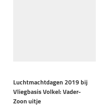
Luchtmachtdagen 2019 bij
Vliegbasis Volkel: Vader-
Zoon uitje