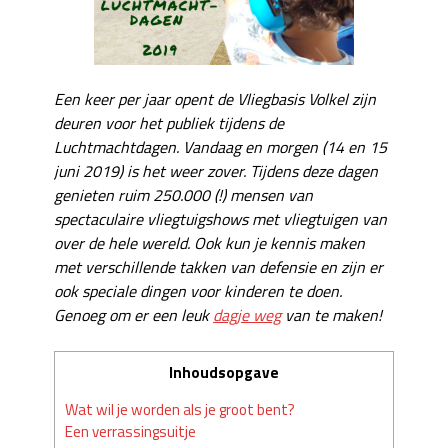
Een keer per jaar opent de Vliegbasis Volkel zijn
deuren voor het publiek tijdens de
Luchtmachtdagen. Vandaag en morgen (14 en 15
juni 2019) is het weer zover. Tijdens deze dagen
genieten ruim 250.000 (!) mensen van
spectaculaire vliegtuigshows met vliegtuigen van
over de hele wereld. Ook kun je kennis maken
met verschillende takken van defensie en zijn er
ook speciale dingen voor kinderen te doen.
Genoeg om er een leuk
dagje weg
van te maken!
Inhoudsopgave
Wat wil je worden als je groot bent?
Een verrassingsuitje