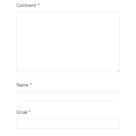
Comment
*
Name
*
Email
*