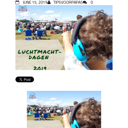
JUNE 15, 2019
TIPSVOORPAPAS
0