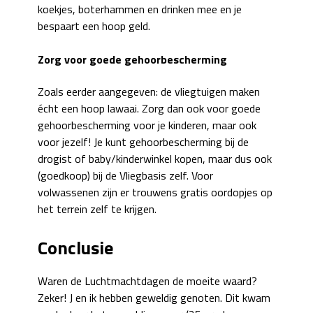
koekjes, boterhammen en drinken mee en je
bespaart een hoop geld.
Zorg voor goede gehoorbescherming
Zoals eerder aangegeven: de vliegtuigen maken
écht een hoop lawaai. Zorg dan ook voor goede
gehoorbescherming voor je kinderen, maar ook
voor jezelf! Je kunt gehoorbescherming bij de
drogist of baby/kinderwinkel kopen, maar dus ook
(goedkoop) bij de Vliegbasis zelf. Voor
volwassenen zijn er trouwens gratis oordopjes op
het terrein zelf te krijgen.
Conclusie
Waren de Luchtmachtdagen de moeite waard?
Zeker! J en ik hebben geweldig genoten. Dit kwam