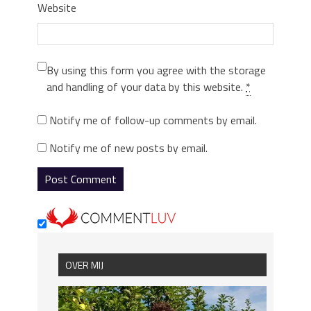
Website
By using this form you agree with the storage
and handling of your data by this website.
*
Notify me of follow-up comments by email.
Notify me of new posts by email.
OVER MIJ