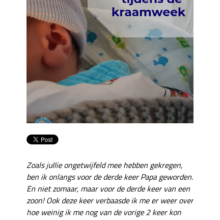
Zoals jullie ongetwijfeld mee hebben gekregen,
ben ik onlangs voor de derde keer Papa geworden.
En niet zomaar, maar voor de derde keer van een
zoon! Ook deze keer verbaasde ik me er weer over
hoe weinig ik me nog van de vorige 2 keer kon