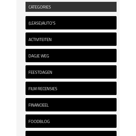
CATEGORIES
(LEASE)AUTO'S
ACTIVITEITEN
DAGJE WEG
FEESTDAGEN
FILM RECENSIES
FINANCIEEL
FOODBLOG