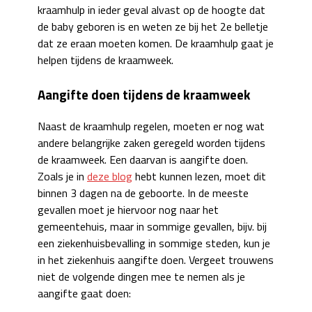
kraamhulp in ieder geval alvast op de hoogte dat
de baby geboren is en weten ze bij het 2e belletje
dat ze eraan moeten komen. De kraamhulp gaat je
helpen tijdens de kraamweek.
Aangifte doen tijdens de kraamweek
Naast de kraamhulp regelen, moeten er nog wat
andere belangrijke zaken geregeld worden tijdens
de kraamweek. Een daarvan is aangifte doen.
Zoals je in
deze blog
hebt kunnen lezen, moet dit
binnen 3 dagen na de geboorte. In de meeste
gevallen moet je hiervoor nog naar het
gemeentehuis, maar in sommige gevallen, bijv. bij
een ziekenhuisbevalling in sommige steden, kun je
in het ziekenhuis aangifte doen. Vergeet trouwens
niet de volgende dingen mee te nemen als je
aangifte gaat doen: