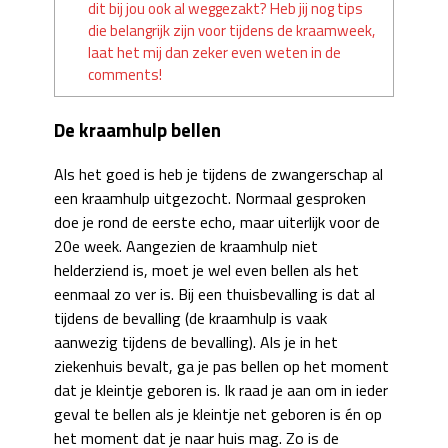
dit bij jou ook al weggezakt? Heb jij nog tips
die belangrijk zijn voor tijdens de kraamweek,
laat het mij dan zeker even weten in de
comments!
De kraamhulp bellen
Als het goed is heb je tijdens de zwangerschap al
een kraamhulp uitgezocht. Normaal gesproken
doe je rond de eerste echo, maar uiterlijk voor de
20e week. Aangezien de kraamhulp niet
helderziend is, moet je wel even bellen als het
eenmaal zo ver is. Bij een thuisbevalling is dat al
tijdens de bevalling (de kraamhulp is vaak
aanwezig tijdens de bevalling). Als je in het
ziekenhuis bevalt, ga je pas bellen op het moment
dat je kleintje geboren is. Ik raad je aan om in ieder
geval te bellen als je kleintje net geboren is én op
het moment dat je naar huis mag. Zo is de