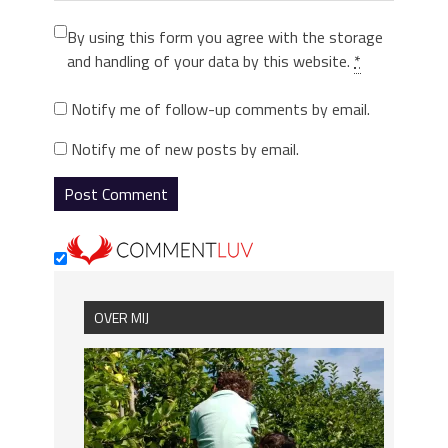
By using this form you agree with the storage
and handling of your data by this website.
*
Notify me of follow-up comments by email.
Notify me of new posts by email.
OVER MIJ