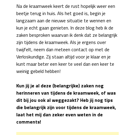
Na de kraamweek keert de rust hopelijk weer een
beetje terug in huis. Als het goed is, begin je
langzaam aan de nieuwe situatie te wennen en
kun je echt gaan genieten. In deze blog heb ik de
zaken besproken waarvan ik denk dat ze belangrijk
zijn tijdens de kraamweek. Als je ergens over
twijfelt, neem dan meteen contact op met de
Verloskundige. Zij staan altijd voor je klaar en je
kunt maar beter een keer te veel dan een keer te
weinig gebeld hebben!
Kun jij je al deze (belangrijke) zaken nog
herinneren van tijdens de kraamweek, of was
dit bij jou ook al weggezakt? Heb jij nog tips
die belangrijk zijn voor tijdens de kraamweek,
laat het mij dan zeker even weten in de
comments!