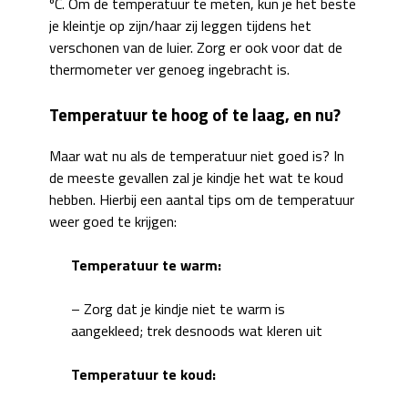
ºC. Om de temperatuur te meten, kun je het beste
je kleintje op zijn/haar zij leggen tijdens het
verschonen van de luier. Zorg er ook voor dat de
thermometer ver genoeg ingebracht is.
Temperatuur te hoog of te laag, en nu?
Maar wat nu als de temperatuur niet goed is? In
de meeste gevallen zal je kindje het wat te koud
hebben. Hierbij een aantal tips om de temperatuur
weer goed te krijgen:
Temperatuur te warm:
– Zorg dat je kindje niet te warm is
aangekleed; trek desnoods wat kleren uit
Temperatuur te koud: