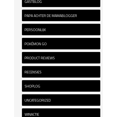
GASTBLOG
PAPA ACHTER DE MAMABLOGGER
PERSOONLIJK
POKÉMON GO
PRODUCT REVIEWS
RECENSIES
SHOPLOG
UNCATEGORIZED
WINACTIE