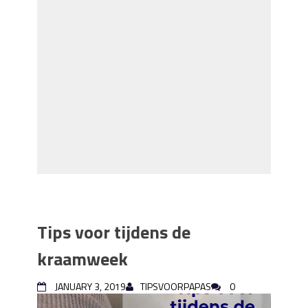
Tips voor tijdens de
kraamweek
JANUARY 3, 2019
TIPSVOORPAPAS
0