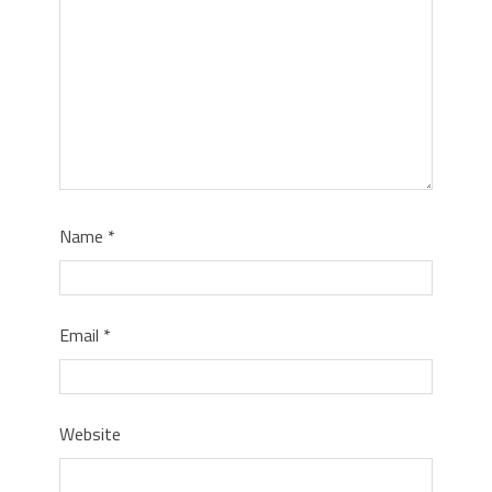
Name
*
Email
*
Website