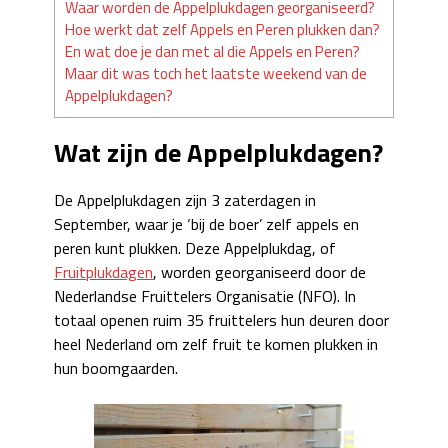
Waar worden de Appelplukdagen georganiseerd?
Hoe werkt dat zelf Appels en Peren plukken dan?
En wat doe je dan met al die Appels en Peren?
Maar dit was toch het laatste weekend van de
Appelplukdagen?
Wat zijn de Appelplukdagen?
De Appelplukdagen zijn 3 zaterdagen in
September, waar je ‘bij de boer’ zelf appels en
peren kunt plukken. Deze Appelplukdag, of
Fruitplukdagen
, worden georganiseerd door de
Nederlandse Fruittelers Organisatie (NFO). In
totaal openen ruim 35 fruittelers hun deuren door
heel Nederland om zelf fruit te komen plukken in
hun boomgaarden.