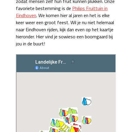
zodat mensen zelf hun fruit kunnen plukken. Onze
favoriete bestemming is de
Philips Fruittuin in
Eindhoven
. We komen hier al jaren en het is elke
keer weer een groot feest. Wil je nu niet helemaal
naar Eindhoven rijden, kijk dan even op het kaartje
hieronder. Hier vind je sowieso een boomgaard bij
jou in de buurt!