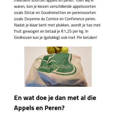
waren, kon je kiezen verschillende appelsoorten
zoals Elstar en Goudreinetten en perensoorten
zoals Doyenne du Comice en Conference peren.
Nadat je klaar bent met plukken, wordt je tas met
fruit gewogen en betaal je €1,25 per kg. In
Eindhoven kun je (gelukkig) ook met Pin betalen!
En wat doe je dan met al die
Appels en Peren?