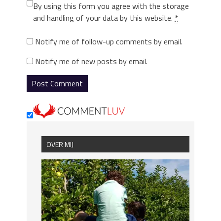
By using this form you agree with the storage
and handling of your data by this website.
*
Notify me of follow-up comments by email.
Notify me of new posts by email.
OVER MIJ