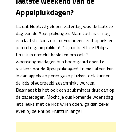
laatste weekend van de
Appelplukdagen?
Ja, dat klopt. Afgelopen zaterdag was de laatste
dag van de Appelplukdagen. Maar toch is er nog
een laatste kans om, in Eindhoven, zelf appels en
peren te gaan plukken! Dit jaar heeft de Philips
Fruittuin namelijk besloten om ook 3
woensdagmiddagen hun boomgaard open te
stellen voor de Appelplukdagen! En niet alleen kun
je dan appels en peren gaan plukken, ook kunnen
de kids bijvoorbeeld geschminkt worden.
Daarnaast is het ook een stuk minder druk dan op
de zaterdagen. Mocht je dus komende woensdag
iets leuks met de kids willen doen; ga dan zeker
even bij de Philips Fruittuin langs!