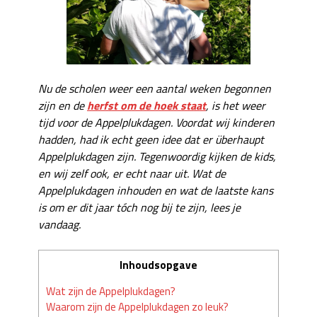
Nu de scholen weer een aantal weken begonnen
zijn en de
herfst om de hoek staat
, is het weer
tijd voor de Appelplukdagen. Voordat wij kinderen
hadden, had ik echt geen idee dat er überhaupt
Appelplukdagen zijn. Tegenwoordig kijken de kids,
en wij zelf ook, er echt naar uit. Wat de
Appelplukdagen inhouden en wat de laatste kans
is om er dit jaar tóch nog bij te zijn, lees je
vandaag.
Inhoudsopgave
Wat zijn de Appelplukdagen?
Waarom zijn de Appelplukdagen zo leuk?