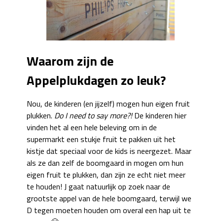
Waarom zijn de
Appelplukdagen zo leuk?
Nou, de kinderen (en jijzelf) mogen hun eigen fruit
plukken.
Do I need to say more?!
De kinderen hier
vinden het al een hele beleving om in de
supermarkt een stukje fruit te pakken uit het
kistje dat speciaal voor de kids is neergezet. Maar
als ze dan zelf de boomgaard in mogen om hun
eigen fruit te plukken, dan zijn ze echt niet meer
te houden! J gaat natuurlijk op zoek naar de
grootste appel van de hele boomgaard, terwijl we
D tegen moeten houden om overal een hap uit te