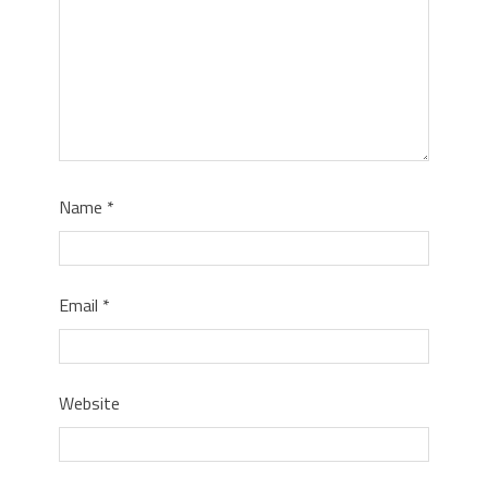
Name
*
Email
*
Website