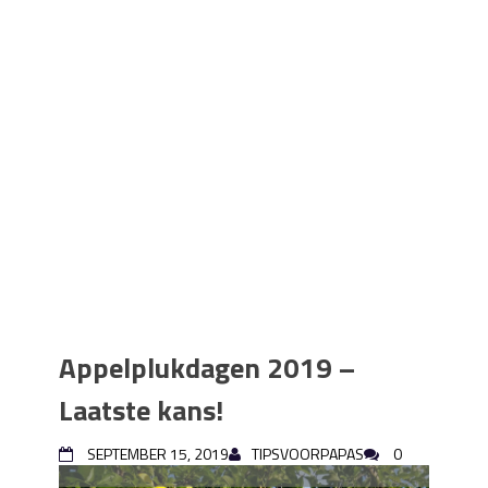
Appelplukdagen 2019 –
Laatste kans!
SEPTEMBER 15, 2019
TIPSVOORPAPAS
0