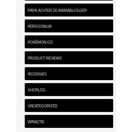
PAPA ACHTER DE MAMABLOGGER
PERSOONLIJK
POKÉMON GO
PRODUCT REVIEWS
RECENSIES
SHOPLOG
UNCATEGORIZED
WINACTIE