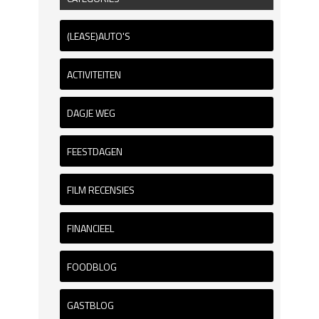
(LEASE)AUTO'S
ACTIVITEITEN
DAGJE WEG
FEESTDAGEN
FILM RECENSIES
FINANCIEEL
FOODBLOG
GASTBLOG