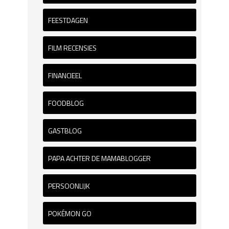
FEESTDAGEN
FILM RECENSIES
FINANCIEEL
FOODBLOG
GASTBLOG
PAPA ACHTER DE MAMABLOGGER
PERSOONLIJK
POKÉMON GO