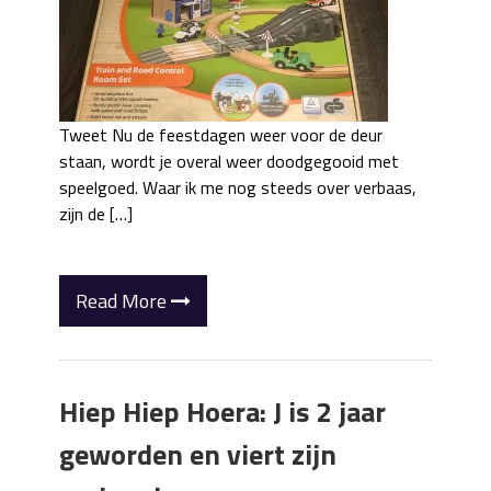
Tweet Nu de feestdagen weer voor de deur
staan, wordt je overal weer doodgegooid met
speelgoed. Waar ik me nog steeds over verbaas,
zijn de […]
Read More
Hiep Hiep Hoera: J is 2 jaar
geworden en viert zijn