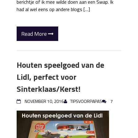
berichtje of ik mee wilde doen aan een Swap. Ik
had al wel eens op andere blogs […]
Read More
Houten speelgoed van de
Lidl, perfect voor
Sinterklaas/Kerst!
NOVEMBER 10, 2016
TIPSVOORPAPAS
7