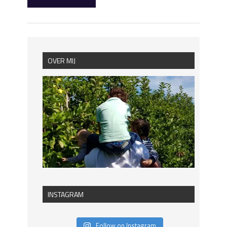
OVER MIJ
INSTAGRAM
Follow on Instagram