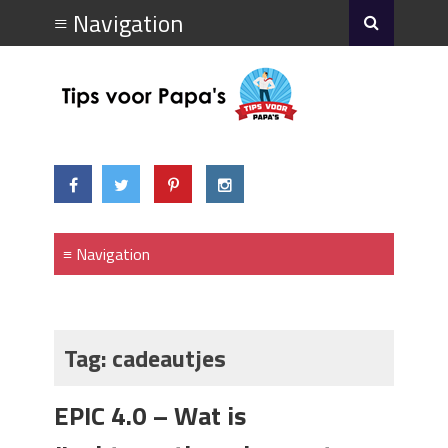
Tag:
cadeautjes
EPIC 4.0 – Wat is