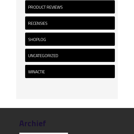
PRODUCT REVIEWS
RECENSIES
SHOPLOG
UNCATEGORIZED
WINACTIE
Archief