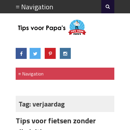
Tag:
verjaardag
Tips voor fietsen zonder