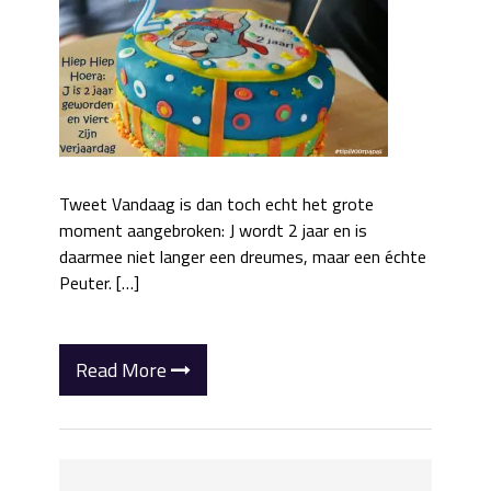
Tweet Vandaag is dan toch echt het grote
moment aangebroken: J wordt 2 jaar en is
daarmee niet langer een dreumes, maar een échte
Peuter. […]
Read More