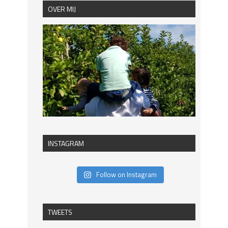
OVER MIJ
INSTAGRAM
Follow on Instagram
TWEETS