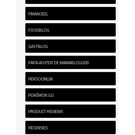
FINANCIEEL
FOODBLOG
GASTBLOG
PAPA ACHTER DE MAMABLOGGER
PERSOONLIJK
POKÉMON GO
PRODUCT REVIEWS
RECENSIES