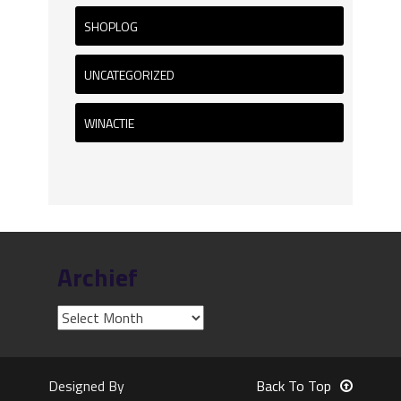
SHOPLOG
UNCATEGORIZED
WINACTIE
Archief
Designed By
Back To Top